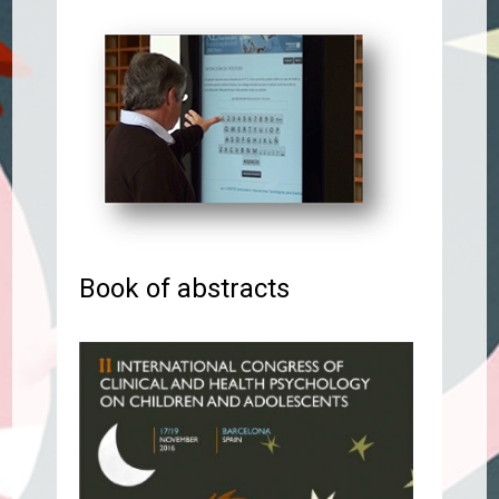
Book of abstracts