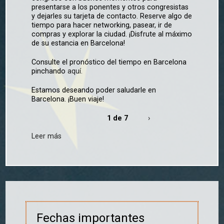
presentarse a los ponentes y otros congresistas
y dejarles su tarjeta de contacto. Reserve algo de
tiempo para hacer networking, pasear, ir de
compras y explorar la ciudad. ¡Disfrute al máximo
de su estancia en Barcelona!
Consulte el pronóstico del tiempo en Barcelona
pinchando
aquí.
Estamos deseando poder saludarle en
Barcelona. ¡Buen viaje!
1 de 7
›
Leer más
Fechas importantes