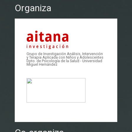
Organiza
Grupo de Investigación Análisis, Intervención
y Terapia Aplicada con Niños y Adolescentes
Dpto. de Psicología de la Salud - Universidad
Miguel Hernández