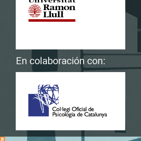
En colaboración con: