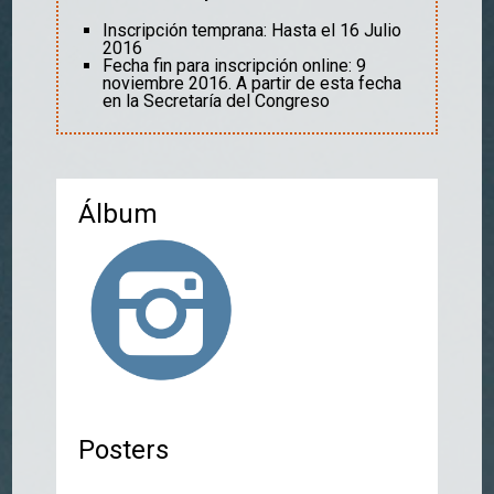
Inscripción temprana: Hasta el 16 Julio
2016
Fecha fin para inscripción online: 9
noviembre 2016. A partir de esta fecha
en la Secretaría del Congreso
Álbum
Posters