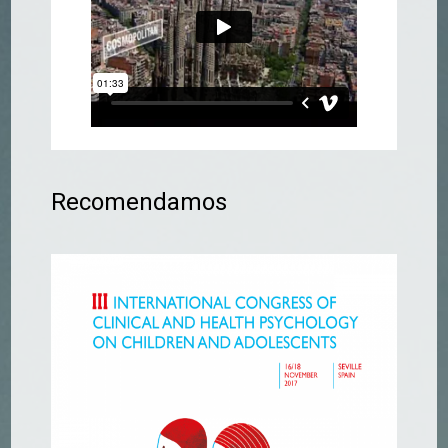
Recomendamos