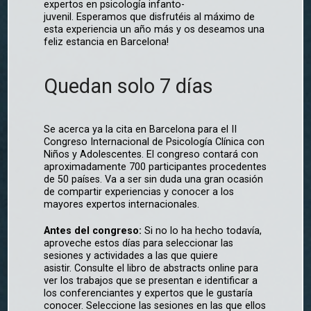
expertos en psicología infanto-
juvenil. Esperamos que disfrutéis al máximo de
esta experiencia un año más y os deseamos una
feliz estancia en Barcelona!
Quedan solo 7 días
Se acerca ya la cita en Barcelona para el II
Congreso Internacional de Psicología Clínica con
Niños y Adolescentes. El congreso contará con
aproximadamente 700 participantes procedentes
de 50 países. Va a ser sin duda una gran ocasión
de compartir experiencias y conocer a los
mayores expertos internacionales.
Antes del congreso:
Si no lo ha hecho todavía,
aproveche estos días para seleccionar las
sesiones y actividades a las que quiere
asistir. Consulte el libro de abstracts online para
ver los trabajos que se presentan e identificar a
los conferenciantes y expertos que le gustaría
conocer. Seleccione las sesiones en las que ellos