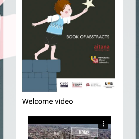
Welcome video