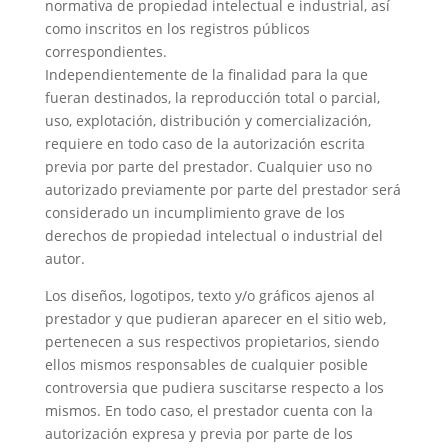
normativa de propiedad intelectual e industrial, así
como inscritos en los registros públicos
correspondientes.
Independientemente de la finalidad para la que
fueran destinados, la reproducción total o parcial,
uso, explotación, distribución y comercialización,
requiere en todo caso de la autorización escrita
previa por parte del prestador. Cualquier uso no
autorizado previamente por parte del prestador será
considerado un incumplimiento grave de los
derechos de propiedad intelectual o industrial del
autor.
Los diseños, logotipos, texto y/o gráficos ajenos al
prestador y que pudieran aparecer en el sitio web,
pertenecen a sus respectivos propietarios, siendo
ellos mismos responsables de cualquier posible
controversia que pudiera suscitarse respecto a los
mismos. En todo caso, el prestador cuenta con la
autorización expresa y previa por parte de los