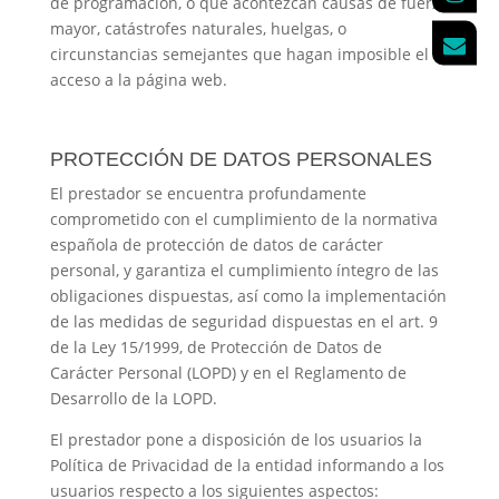
de programación, o que acontezcan causas de fuerza
mayor, catástrofes naturales, huelgas, o
circunstancias semejantes que hagan imposible el
acceso a la página web.
PROTECCIÓN DE DATOS PERSONALES
El prestador se encuentra profundamente
comprometido con el cumplimiento de la normativa
española de protección de datos de carácter
personal, y garantiza el cumplimiento íntegro de las
obligaciones dispuestas, así como la implementación
de las medidas de seguridad dispuestas en el art. 9
de la Ley 15/1999, de Protección de Datos de
Carácter Personal (LOPD) y en el Reglamento de
Desarrollo de la LOPD.
El prestador pone a disposición de los usuarios la
Política de Privacidad de la entidad informando a los
usuarios respecto a los siguientes aspectos: