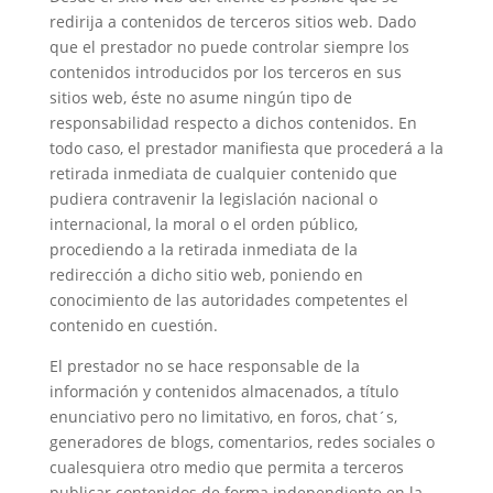
redirija a contenidos de terceros sitios web. Dado
que el prestador no puede controlar siempre los
contenidos introducidos por los terceros en sus
sitios web, éste no asume ningún tipo de
responsabilidad respecto a dichos contenidos. En
todo caso, el prestador manifiesta que procederá a la
retirada inmediata de cualquier contenido que
pudiera contravenir la legislación nacional o
internacional, la moral o el orden público,
procediendo a la retirada inmediata de la
redirección a dicho sitio web, poniendo en
conocimiento de las autoridades competentes el
contenido en cuestión.
El prestador no se hace responsable de la
información y contenidos almacenados, a título
enunciativo pero no limitativo, en foros, chat´s,
generadores de blogs, comentarios, redes sociales o
cualesquiera otro medio que permita a terceros
publicar contenidos de forma independiente en la