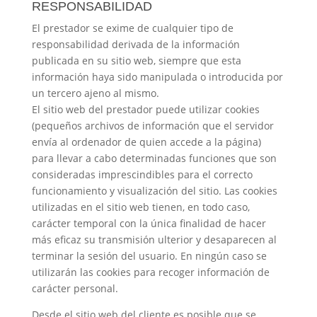
RESPONSABILIDAD
El prestador se exime de cualquier tipo de
responsabilidad derivada de la información
publicada en su sitio web, siempre que esta
información haya sido manipulada o introducida por
un tercero ajeno al mismo.
El sitio web del prestador puede utilizar cookies
(pequeños archivos de información que el servidor
envía al ordenador de quien accede a la página)
para llevar a cabo determinadas funciones que son
consideradas imprescindibles para el correcto
funcionamiento y visualización del sitio. Las cookies
utilizadas en el sitio web tienen, en todo caso,
carácter temporal con la única finalidad de hacer
más eficaz su transmisión ulterior y desaparecen al
terminar la sesión del usuario. En ningún caso se
utilizarán las cookies para recoger información de
carácter personal.
Desde el sitio web del cliente es posible que se