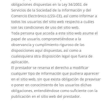
obligaciones dispuestas en la Ley 34/2002, de
Servicios de la Sociedad de la Información y del
Comercio Electrónico (LSSI-CE), así como informar a
todos los usuarios del sitio web respecto a cuáles
son las condiciones de uso del sitio web.
Toda persona que acceda a este sitio web asume el
papel de usuario, comprometiéndose a la
observancia y cumplimiento riguroso de las
disposiciones aquí dispuestas, así como a
cualesquiera otra disposición legal que fuera de
aplicación.
El prestador se reserva el derecho a modificar
cualquier tipo de información que pudiera aparecer
en el sitio web, sin que exista obligación de preavisar
o poner en conocimiento de los usuarios dichas
obligaciones, entendiéndose como suficiente con la
publicación en el sitio web del prestador.