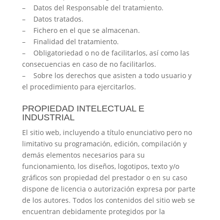
– Datos del Responsable del tratamiento.
– Datos tratados.
– Fichero en el que se almacenan.
– Finalidad del tratamiento.
– Obligatoriedad o no de facilitarlos, así como las
consecuencias en caso de no facilitarlos.
– Sobre los derechos que asisten a todo usuario y
el procedimiento para ejercitarlos.
PROPIEDAD INTELECTUAL E
INDUSTRIAL
El sitio web, incluyendo a título enunciativo pero no
limitativo su programación, edición, compilación y
demás elementos necesarios para su
funcionamiento, los diseños, logotipos, texto y/o
gráficos son propiedad del prestador o en su caso
dispone de licencia o autorización expresa por parte
de los autores. Todos los contenidos del sitio web se
encuentran debidamente protegidos por la