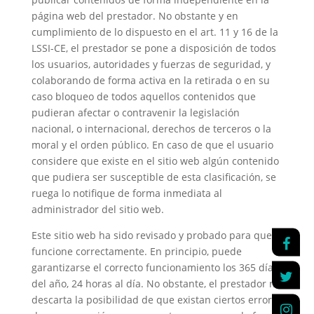
página web del prestador. No obstante y en
cumplimiento de lo dispuesto en el art. 11 y 16 de la
LSSI-CE, el prestador se pone a disposición de todos
los usuarios, autoridades y fuerzas de seguridad, y
colaborando de forma activa en la retirada o en su
caso bloqueo de todos aquellos contenidos que
pudieran afectar o contravenir la legislación
nacional, o internacional, derechos de terceros o la
moral y el orden público. En caso de que el usuario
considere que existe en el sitio web algún contenido
que pudiera ser susceptible de esta clasificación, se
ruega lo notifique de forma inmediata al
administrador del sitio web.
Este sitio web ha sido revisado y probado para que
funcione correctamente. En principio, puede
garantizarse el correcto funcionamiento los 365 días
del año, 24 horas al día. No obstante, el prestador no
descarta la posibilidad de que existan ciertos errores