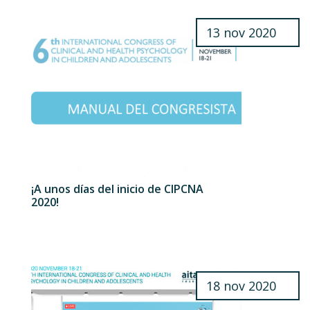
13 nov 2020
¡A unos días del inicio de CIPCNA
2020!
18 nov 2020