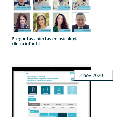
Preguntas abiertas en psicología
clínica infantil
2 nov 2020