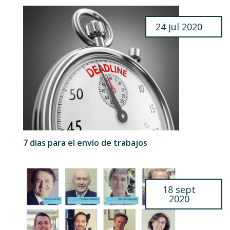
24 jul 2020
7 días para el envío de trabajos
18 sept
2020