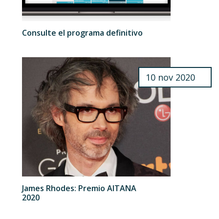
Consulte el programa definitivo
10 nov 2020
James Rhodes: Premio AITANA
2020