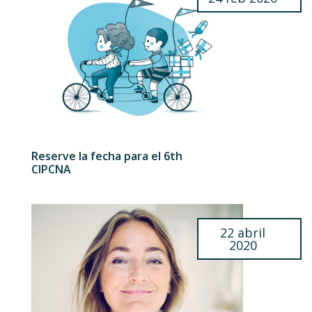
Reserve la fecha para el 6th
CIPCNA
22 abril
2020