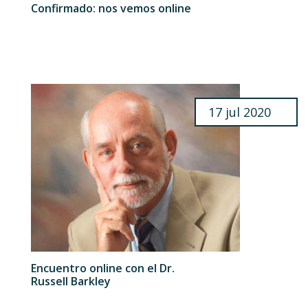
Confirmado: nos vemos online
17 jul 2020
Encuentro online con el Dr.
Russell Barkley