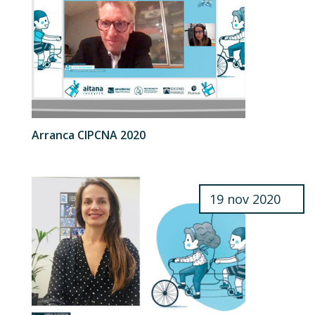
Arranca CIPCNA 2020
19 nov 2020