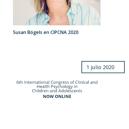
Susan Bögels en CIPCNA 2020
1 julio 2020