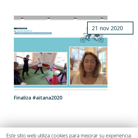
21 nov 2020
Finaliza #aitana2020
Este sitio web utiliza cookies para mejorar su experiencia.