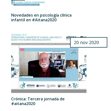
Novedades en psicología clínica
infantil en #Aitana2020
20 nov 2020
Crónica: Tercera jornada de
#aitana2020