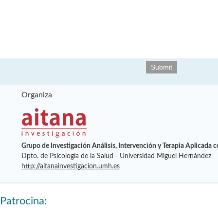
Organiza
Grupo de Investigación Análisis, Intervención y Terapia Aplicada 
Dpto. de Psicología de la Salud - Universidad Miguel Hernández
http://aitanainvestigacion.umh.es
Patrocina: