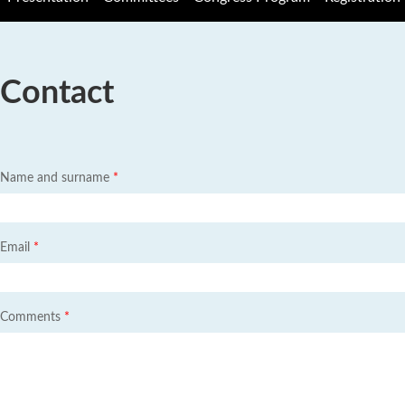
Contact
Name and surname
*
Email
*
Comments
*