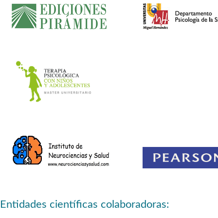
Entidades científicas colaboradoras: