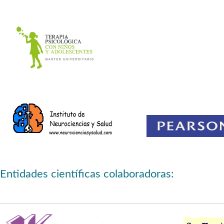
Entidades científicas colaboradoras: