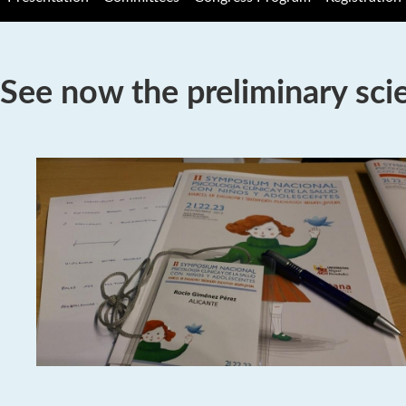
See now the preliminary sci