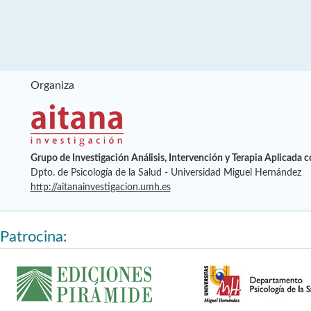
Organiza
Grupo de Investigación Análisis, Intervención y Terapia Aplicada 
Dpto. de Psicología de la Salud - Universidad Miguel Hernández
http://aitanainvestigacion.umh.es
Patrocina: