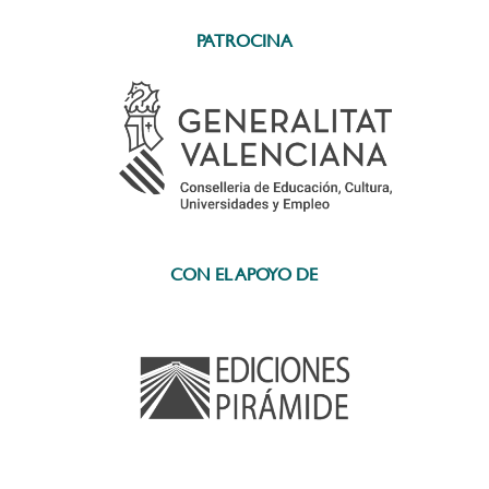
PATROCINA
CON EL APOYO DE