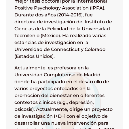
mejor tesis doctoral por la International
Positive Psychology Association (IPPA).
Durante dos años (2014-2016), fue
directora de investigación del Instituto de
Ciencias de la Felicidad de la Universidad
Tecmilenio (México). Ha realizado varias
estancias de investigación en la
Universidad de Connecticut y Colorado
(Estados Unidos).
Actualmente, es profesora en la
Universidad Complutense de Madrid,
donde ha participado en el desarrollo de
varios proyectos enfocados en la
promoción del bienestar en diferentes
contextos clínicos (e.g., depresión,
psicosis). Actualmente, dirige un proyecto
de investigación I+D+i con el objetivo de
desarrollar una nueva intervención para