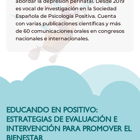
abordar la depresión perinatal. Desde 2019
es vocal de investigación en la Sociedad
Española de Psicología Positiva. Cuenta
con varias publicaciones científicas y más
de 60 comunicaciones orales en congresos
nacionales e internacionales.
EDUCANDO EN POSITIVO:
ESTRATEGIAS DE EVALUACIÓN E
INTERVENCIÓN PARA PROMOVER EL
BIENESTAR