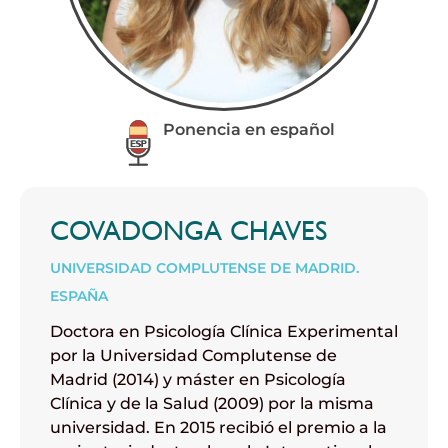
Ponencia en español
COVADONGA CHAVES
UNIVERSIDAD COMPLUTENSE DE MADRID.
ESPAÑA
Doctora en Psicología Clínica Experimental
por la Universidad Complutense de
Madrid (2014) y máster en Psicología
Clínica y de la Salud (2009) por la misma
universidad. En 2015 recibió el premio a la