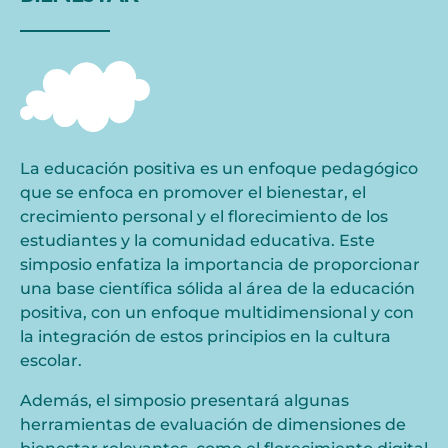
La educación positiva es un enfoque pedagógico
que se enfoca en promover el bienestar, el
crecimiento personal y el florecimiento de los
estudiantes y la comunidad educativa. Este
simposio enfatiza la importancia de proporcionar
una base científica sólida al área de la educación
positiva, con un enfoque multidimensional y con
la integración de estos principios en la cultura
escolar.
Además, el simposio presentará algunas
herramientas de evaluación de dimensiones de