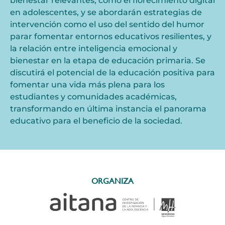
bienestar relevantes, como el florecimiento digital
en adolescentes, y se abordarán estrategias de
intervención como el uso del sentido del humor
parar fomentar entornos educativos resilientes, y
la relación entre inteligencia emocional y
bienestar en la etapa de educación primaria. Se
discutirá el potencial de la educación positiva para
fomentar una vida más plena para los
estudiantes y comunidades académicas,
transformando en última instancia el panorama
educativo para el beneficio de la sociedad.
ORGANIZA