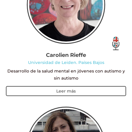
Carolien Rieffe
Universidad de Leiden. Países Bajos
Desarrollo de la salud mental en jóvenes con autismo y
sin autismo
Leer más