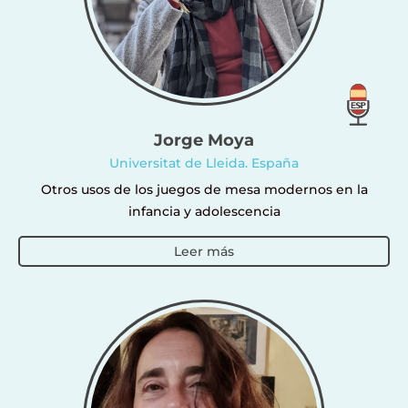
Jorge Moya
Universitat de Lleida. España
Otros usos de los juegos de mesa modernos en la
infancia y adolescencia
Leer más