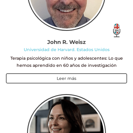
John R. Weisz
Universidad de Harvard. Estados Unidos
Terapia psicológica con niños y adolescentes: Lo que
hemos aprendido en 60 años de investigación
Leer más