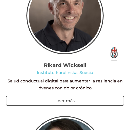
Rikard Wicksell
Instituto Karolinska. Suecia
Salud conductual digital para aumentar la resilencia en
jóvenes con dolor crónico.
Leer más