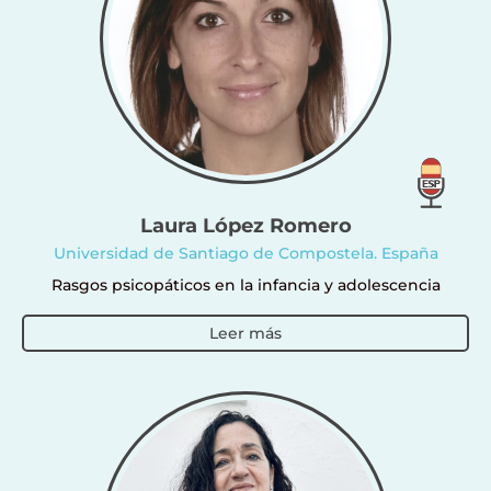
Laura López Romero
Universidad de Santiago de Compostela. España
Rasgos psicopáticos en la infancia y adolescencia
Leer más