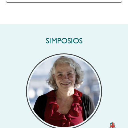
SIMPOSIOS