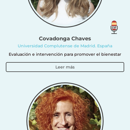
Covadonga Chaves
Universidad Complutense de Madrid. España
Evaluación e intervención para promover el bienestar
Leer más