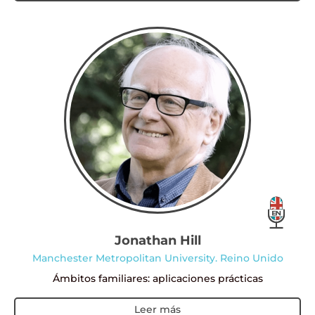
Jonathan Hill
Manchester Metropolitan University.
Reino Unido
Ámbitos familiares: aplicaciones prácticas
Leer más