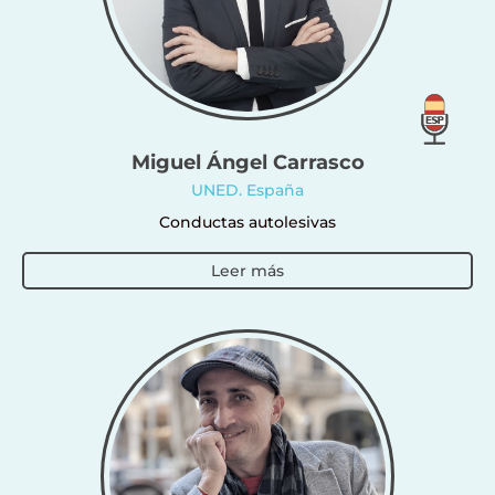
Miguel Ángel Carrasco
UNED. España
Conductas autolesivas
Leer más