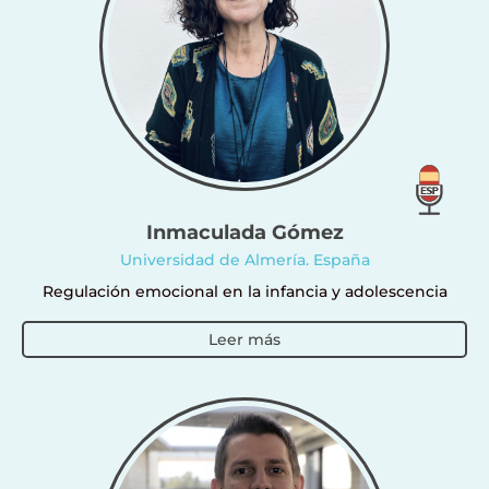
Inmaculada Gómez
Universidad de Almería. España
Regulación emocional en la infancia y adolescencia
Leer más