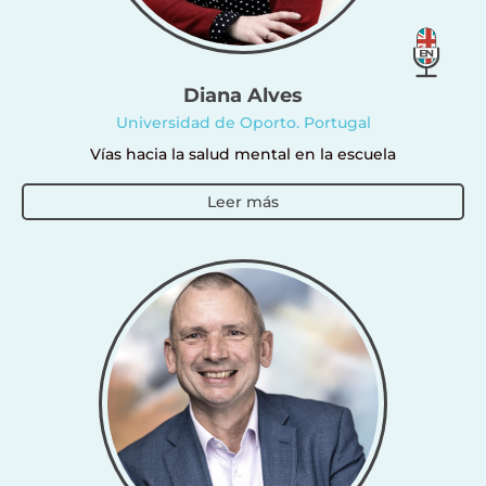
Diana Alves
Universidad de Oporto. Portugal
Vías hacia la salud mental en la escuela
Leer más