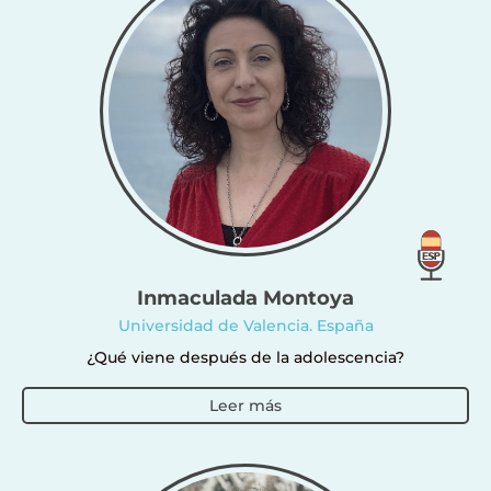
Inmaculada Montoya
Universidad de Valencia. España
¿Qué viene después de la adolescencia?
Leer más