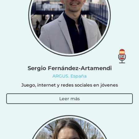
Sergio Fernández-Artamendi
ARGUS. España
Juego, internet y redes sociales en jóvenes
Leer más