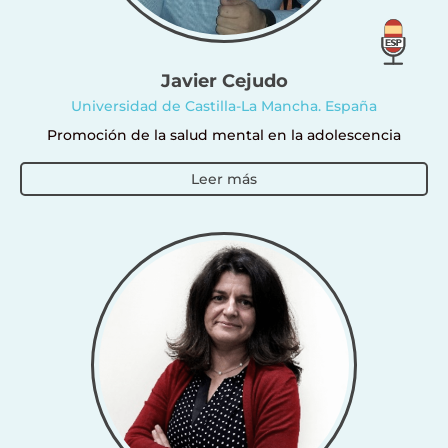
Javier Cejudo
Universidad de Castilla-La Mancha. España
Promoción de la salud mental en la adolescencia
Leer más