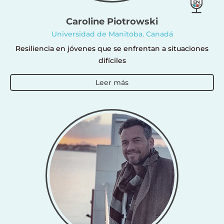
Caroline Piotrowski
Universidad de Manitoba. Canadá
Resiliencia en jóvenes que se enfrentan a situaciones
difíciles
Leer más