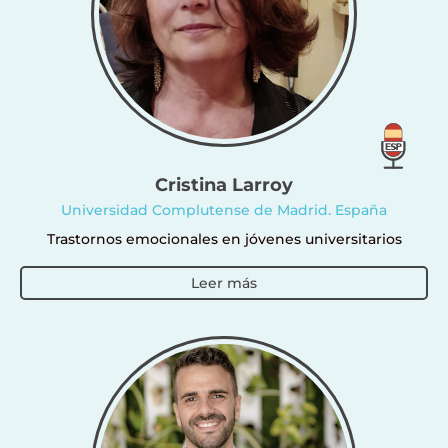
Cristina Larroy
Universidad Complutense de Madrid. España
Trastornos emocionales en jóvenes universitarios
Leer más