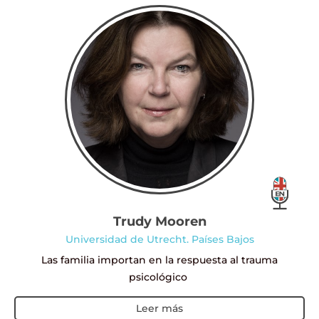
Trudy Mooren
Universidad de Utrecht. Países Bajos
Las familia importan en la respuesta al trauma
psicológico
Leer más