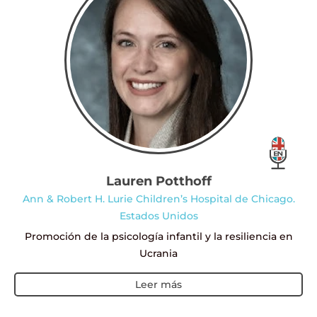
Lauren Potthoff
Ann & Robert H. Lurie Children’s Hospital de Chicago.
Estados Unidos
Promoción de la psicología infantil y la resiliencia en
Ucrania
Leer más