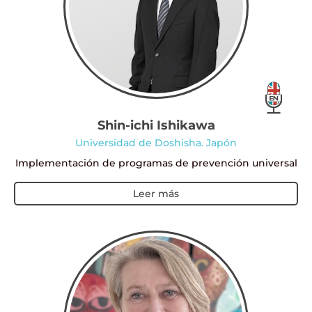
Shin-ichi Ishikawa
Universidad de Doshisha. Japón
Implementación de programas de prevención universal
Leer más