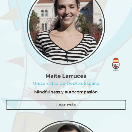
Maite Larrucea
Universidad de Deusto. España
Mindfulness y autocompasión
Leer más