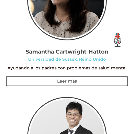
Samantha
Cartwright-Hatton
Universidad de Sussex
. Reino Unido
Ayudando a los padres con problemas de salud mental
Leer más