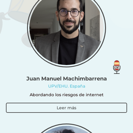
Juan Manuel Machimbarrena
UPV/EHU. España
Abordando los riesgos de internet
Leer más