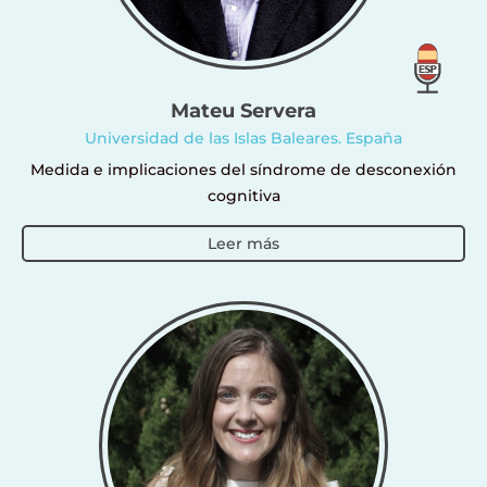
Mateu Servera
Universidad de las Islas Baleares. España
Medida e implicaciones del síndrome de desconexión
cognitiva
Leer más