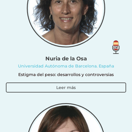
Nuria de la Osa
Universidad Autónoma de Barcelona. España
Estigma del peso: desarrollos y controversias
Leer más