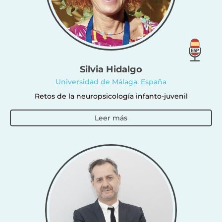
Silvia Hidalgo
Universidad de Málaga. España
Retos de la neuropsicología infanto-juvenil
Leer más