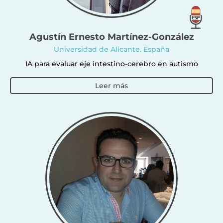
Agustín Ernesto Martínez-González
Universidad de Alicante. España
IA para evaluar eje intestino-cerebro en autismo
Leer más