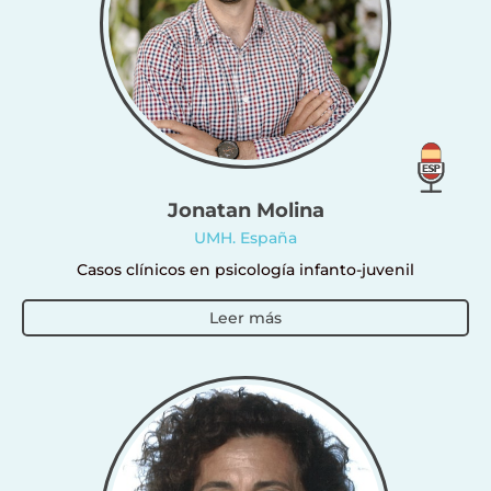
Jonatan Molina
UMH. España
Casos clínicos en psicología infanto-juvenil
Leer más