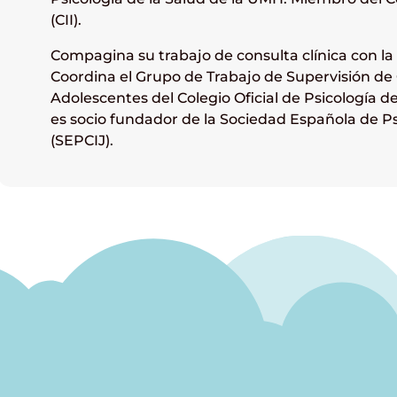
(CII).
Compagina su trabajo de consulta clínica con la
Coordina el Grupo de Trabajo de Supervisión de 
Adolescentes del Colegio Oficial de Psicología 
es socio fundador de la Sociedad Española de Psi
(SEPCIJ).