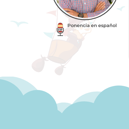
Ponencia en español