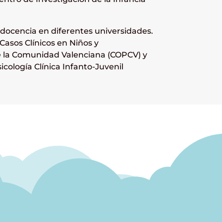
 docencia en diferentes universidades.
Casos Clínicos en Niños y
de la Comunidad Valenciana (COPCV) y
cología Clínica Infanto-Juvenil