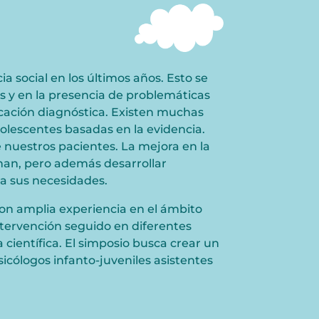
 social en los últimos años. Esto se
 y en la presencia de problemáticas
icación diagnóstica. Existen muchas
dolescentes basadas en la evidencia.
e nuestros pacientes. La mejora en la
onan, pero además desarrollar
 a sus necesidades.
con amplia experiencia en el ámbito
 intervención seguido en diferentes
científica. El simposio busca crear un
sicólogos infanto-juveniles asistentes