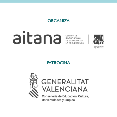
ORGANIZA
PATROCINA