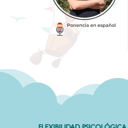
Ponencia en español
FLEXIBILIDAD PSICOLÓGICA