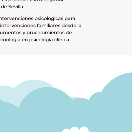
de Sevilla.
 intervenciones psicológicas para
 intervenciones familiares desde la
strumentos y procedimientos de
ecnología en psicología clínica.