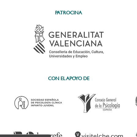
PATROCINA
CON EL APOYO DE