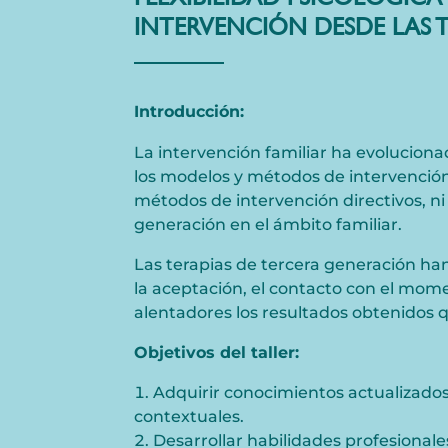
INTERVENCIÓN DESDE LAS 
Introducción:
La intervención familiar ha evoluciona
los modelos y métodos de intervención 
métodos de intervención directivos, ni
generación en el ámbito familiar.
Las terapias de tercera generación han
la aceptación, el contacto con el mome
alentadores los resultados obtenidos q
Objetivos del taller:
Adquirir conocimientos actualizado
contextuales.
Desarrollar habilidades profesionale