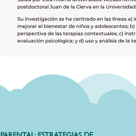
postdoctoral Juan de la Cierva en la Universidad 
Su investigación se ha centrado en las líneas a)
mejorar el bienestar de niños y adolescentes; b)
perspectiva de las terapias contextuales; c) in
evaluación psicológica; y d) uso y análisis de la t
 PARENTAL: ESTRATEGIAS DE