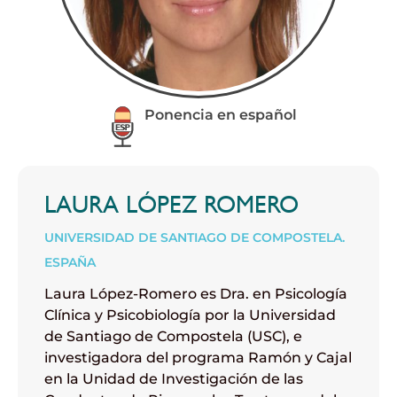
Ponencia en español
LAURA LÓPEZ ROMERO
UNIVERSIDAD DE SANTIAGO DE COMPOSTELA.
ESPAÑA
Laura López-Romero es Dra. en Psicología
Clínica y Psicobiología por la Universidad
de Santiago de Compostela (USC), e
investigadora del programa Ramón y Cajal
en la Unidad de Investigación de las