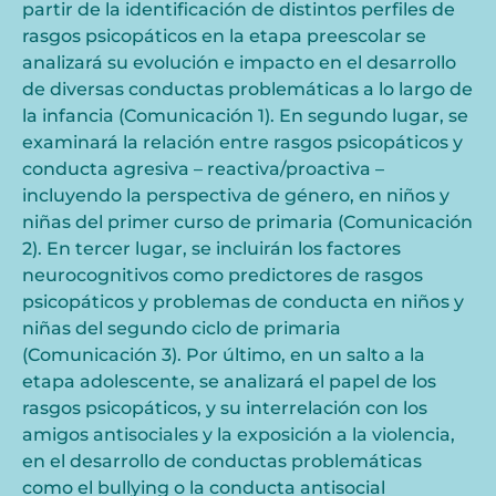
partir de la identificación de distintos perfiles de
rasgos psicopáticos en la etapa preescolar se
analizará su evolución e impacto en el desarrollo
de diversas conductas problemáticas a lo largo de
la infancia (Comunicación 1). En segundo lugar, se
examinará la relación entre rasgos psicopáticos y
conducta agresiva – reactiva/proactiva –
incluyendo la perspectiva de género, en niños y
niñas del primer curso de primaria (Comunicación
2). En tercer lugar, se incluirán los factores
neurocognitivos como predictores de rasgos
psicopáticos y problemas de conducta en niños y
niñas del segundo ciclo de primaria
(Comunicación 3). Por último, en un salto a la
etapa adolescente, se analizará el papel de los
rasgos psicopáticos, y su interrelación con los
amigos antisociales y la exposición a la violencia,
en el desarrollo de conductas problemáticas
como el bullying o la conducta antisocial