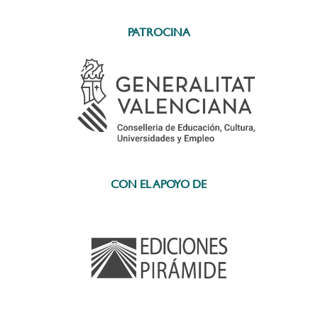
PATROCINA
CON EL APOYO DE