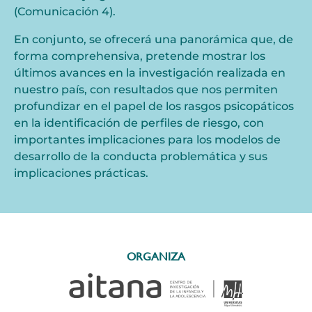
(Comunicación 4).
En conjunto, se ofrecerá una panorámica que, de
forma comprehensiva, pretende mostrar los
últimos avances en la investigación realizada en
nuestro país, con resultados que nos permiten
profundizar en el papel de los rasgos psicopáticos
en la identificación de perfiles de riesgo, con
importantes implicaciones para los modelos de
desarrollo de la conducta problemática y sus
implicaciones prácticas.
ORGANIZA