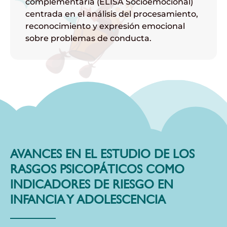
complementaria (ELISA Socioemocional)
centrada en el análisis del procesamiento,
reconocimiento y expresión emocional
sobre problemas de conducta.
AVANCES EN EL ESTUDIO DE LOS
RASGOS PSICOPÁTICOS COMO
INDICADORES DE RIESGO EN
INFANCIA Y ADOLESCENCIA