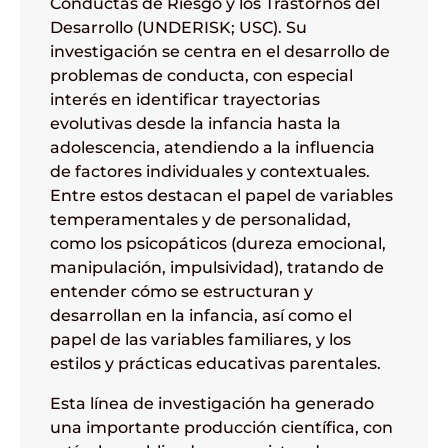
Conductas de Riesgo y los Trastornos del
Desarrollo (UNDERISK; USC). Su
investigación se centra en el desarrollo de
problemas de conducta, con especial
interés en identificar trayectorias
evolutivas desde la infancia hasta la
adolescencia, atendiendo a la influencia
de factores individuales y contextuales.
Entre estos destacan el papel de variables
temperamentales y de personalidad,
como los psicopáticos (dureza emocional,
manipulación, impulsividad), tratando de
entender cómo se estructuran y
desarrollan en la infancia, así como el
papel de las variables familiares, y los
estilos y prácticas educativas parentales.
Esta línea de investigación ha generado
una importante producción científica, con