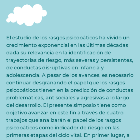
El estudio de los rasgos psicopáticos ha vivido un
crecimiento exponencial en las últimas décadas
dada su relevancia en la identificación de
trayectorias de riesgo, más severas y persistentes,
de conductas disruptivas en infancia y
adolescencia. A pesar de los avances, es necesario
continuar desgranando el papel que los rasgos
psicopáticos tienen en la predicción de conductas
problemáticas, antisociales y agresivas a lo largo
del desarrollo. El presente simposio tiene como
objetivo avanzar en este fin a través de cuatro
trabajos que analizarán el papel de los rasgos
psicopáticos como indicador de riesgo en las
primeras etapas del ciclo vital. En primer lugar, a