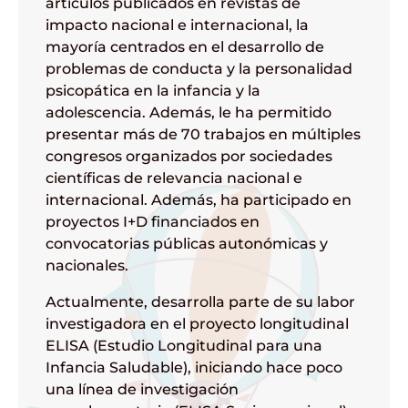
artículos publicados en revistas de
impacto nacional e internacional, la
mayoría centrados en el desarrollo de
problemas de conducta y la personalidad
psicopática en la infancia y la
adolescencia. Además, le ha permitido
presentar más de 70 trabajos en múltiples
congresos organizados por sociedades
científicas de relevancia nacional e
internacional. Además, ha participado en
proyectos I+D financiados en
convocatorias públicas autonómicas y
nacionales.
Actualmente, desarrolla parte de su labor
investigadora en el proyecto longitudinal
ELISA (Estudio Longitudinal para una
Infancia Saludable), iniciando hace poco
una línea de investigación