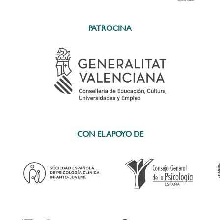
PATROCINA
CON EL APOYO DE