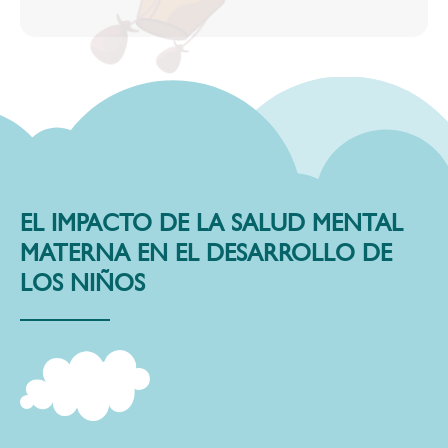
EL
IMPACTO
DE LA
SALUD
MENTAL
MATERNA
EN
EL
DESARROLLO
DE
LOS
NIÑOS