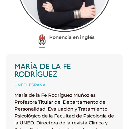
Ponencia en inglés
MARÍA DE LA FE
RODRÍGUEZ
UNED. ESPAÑA
María de la Fe Rodríguez Muñoz es
Profesora Titular del Departamento de
Personalidad, Evaluación y Tratamiento
Psicológico de la Facultad de Psicología de
la UNED. Directora de la revista Clínica y