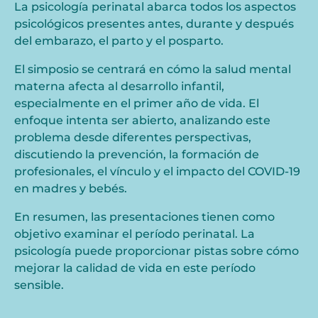
La psicología perinatal abarca todos los aspectos
psicológicos presentes antes, durante y después
del embarazo, el parto y el posparto.
El simposio se centrará en cómo la salud mental
materna afecta al desarrollo infantil,
especialmente en el primer año de vida. El
enfoque intenta ser abierto, analizando este
problema desde diferentes perspectivas,
discutiendo la prevención, la formación de
profesionales, el vínculo y el impacto del COVID-19
en madres y bebés.
En resumen, las presentaciones tienen como
objetivo examinar el período perinatal. La
psicología puede proporcionar pistas sobre cómo
mejorar la calidad de vida en este período
sensible.