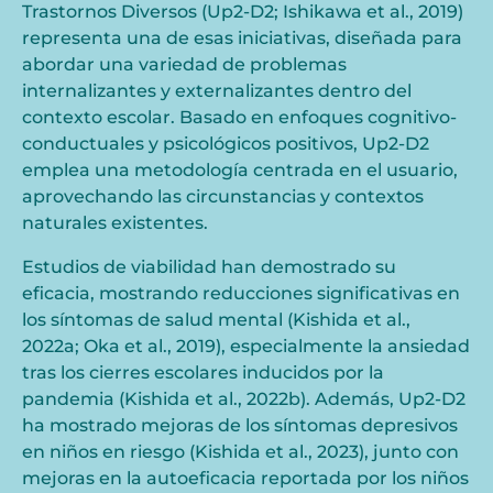
Trastornos Diversos (Up2-D2; Ishikawa et al., 2019)
representa una de esas iniciativas, diseñada para
abordar una variedad de problemas
internalizantes y externalizantes dentro del
contexto escolar. Basado en enfoques cognitivo-
conductuales y psicológicos positivos, Up2-D2
emplea una metodología centrada en el usuario,
aprovechando las circunstancias y contextos
naturales existentes.
Estudios de viabilidad han demostrado su
eficacia, mostrando reducciones significativas en
los síntomas de salud mental (Kishida et al.,
2022a; Oka et al., 2019), especialmente la ansiedad
tras los cierres escolares inducidos por la
pandemia (Kishida et al., 2022b). Además, Up2-D2
ha mostrado mejoras de los síntomas depresivos
en niños en riesgo (Kishida et al., 2023), junto con
mejoras en la autoeficacia reportada por los niños