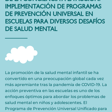
IMPLEMENTACIÓN DE PROGRAMAS
DE PREVENCIÓN UNIVERSAL EN
ESCUELAS PARA DIVERSOS DESAFÍOS
DE SALUD MENTAL
La promoción de la salud mental infantil se ha
convertido en una preocupación global cada vez
más apremiante tras la pandemia de COVID-19. La
acción preventiva en las escuelas es uno de los
enfoques óptimos para abordar los problemas de
salud mental en niños y adolescentes. El
Programa de Prevención Universal Unificado para