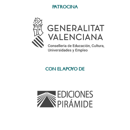
PATROCINA
CON EL APOYO DE