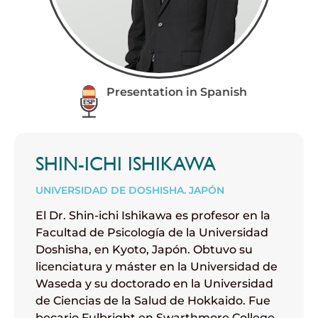
Presentation in Spanish
SHIN-ICHI ISHIKAWA
UNIVERSIDAD DE DOSHISHA. JAPÓN
El Dr. Shin-ichi Ishikawa es profesor en la
Facultad de Psicología de la Universidad
Doshisha, en Kyoto, Japón. Obtuvo su
licenciatura y máster en la Universidad de
Waseda y su doctorado en la Universidad
de Ciencias de la Salud de Hokkaido. Fue
becario Fulbright en Swarthmore College,