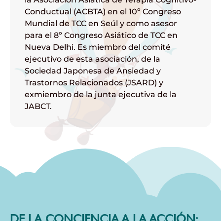
Conductual (ACBTA) en el 10º Congreso
Mundial de TCC en Seúl y como asesor
para el 8º Congreso Asiático de TCC en
Nueva Delhi. Es miembro del comité
ejecutivo de esta asociación, de la
Sociedad Japonesa de Ansiedad y
Trastornos Relacionados (JSARD) y
exmiembro de la junta ejecutiva de la
JABCT.
DE LA CONCIENCIA A LA ACCIÓN: