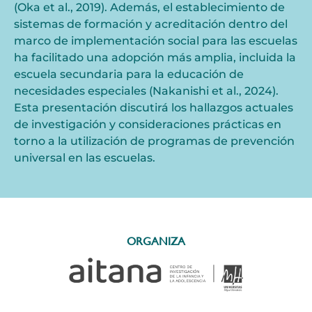
(Oka et al., 2019). Además, el establecimiento de
sistemas de formación y acreditación dentro del
marco de implementación social para las escuelas
ha facilitado una adopción más amplia, incluida la
escuela secundaria para la educación de
necesidades especiales (Nakanishi et al., 2024).
Esta presentación discutirá los hallazgos actuales
de investigación y consideraciones prácticas en
torno a la utilización de programas de prevención
universal en las escuelas.
ORGANIZA