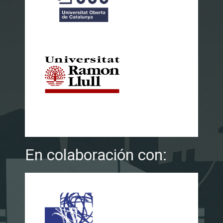
En colaboración con: