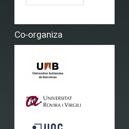
Co-organiza