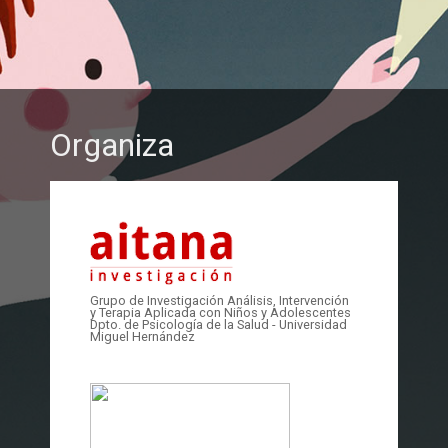
Organiza
Grupo de Investigación Análisis, Intervención
y Terapia Aplicada con Niños y Adolescentes
Dpto. de Psicología de la Salud - Universidad
Miguel Hernández