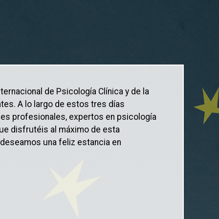
ternacional de Psicología Clínica y de la
es. A lo largo de estos tres días
es profesionales, expertos en psicología
ue disfrutéis al máximo de esta
 deseamos una feliz estancia en