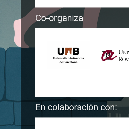
Co-organiza
En colaboración con: