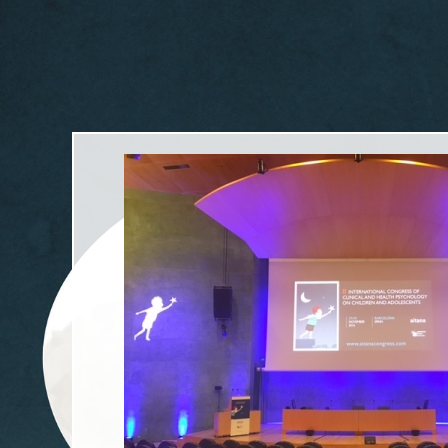
Usted está aquí