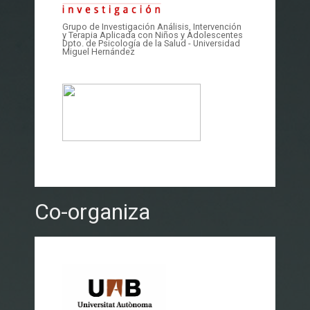
Grupo de Investigación Análisis, Intervención
y Terapia Aplicada con Niños y Adolescentes
Dpto. de Psicología de la Salud - Universidad
Miguel Hernández
Co-organiza