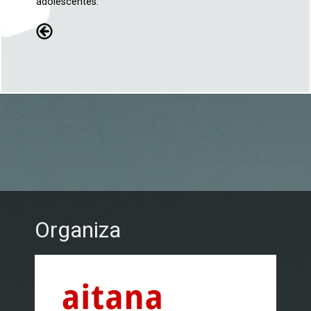
adolescentes.
Organiza