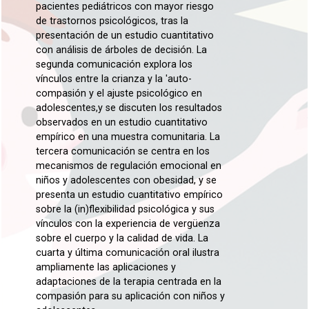
pacientes pediátricos con mayor riesgo
de trastornos psicológicos, tras la
presentación de un estudio cuantitativo
con análisis de árboles de decisión. La
segunda comunicación explora los
vínculos entre la crianza y la 'auto-
compasión y el ajuste psicológico en
adolescentes,y se discuten los resultados
observados en un estudio cuantitativo
empírico en una muestra comunitaria. La
tercera comunicación se centra en los
mecanismos de regulación emocional en
niños y adolescentes con obesidad, y se
presenta un estudio cuantitativo empírico
sobre la (in)flexibilidad psicológica y sus
vínculos con la experiencia de vergüenza
sobre el cuerpo y la calidad de vida. La
cuarta y última comunicación oral ilustra
ampliamente las aplicaciones y
adaptaciones de la terapia centrada en la
compasión para su aplicación con niños y