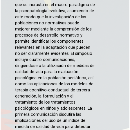
que se incrusta en el macro-paradigma de
la psicopatología evolutiva, asumiendo de
este modo que la investigación de las
poblaciones no normativas puede
mejorar mediante la comprensión de los
procesos de desarrollo normativo y
permite identificar los componentes
relevantes en la adaptación que pueden
no ser claramente evidentes. El simposio
incluye cuatro comunicaciones,
dirigiéndose a la utilización de medidas de
calidad de vida para la evaluación
psicológica en la población pediátrica, así
como las aplicaciones de los modelos de
terapia cognitivo-conductual de tercera
generación, la formulación y el
tratamiento de los tratamientos
psicológicos en niños y adolescentes. La
primera comunicación discutirá las
implicaciones del uso de un índice de
medida de calidad de vida para detectar