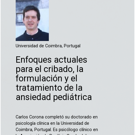
Universidad de Coimbra, Portugal
Enfoques actuales
para el cribado, la
formulación y el
tratamiento de la
ansiedad pediátrica
Carlos Corona completó su doctorado en
psicología clínica en la Universidad de
Coimbra, Portugal. Es psicólogo clínico en