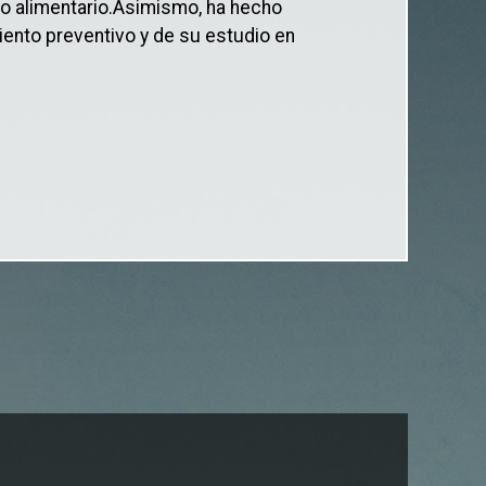
to alimentario.Asimismo, ha hecho
iento preventivo y de su estudio en