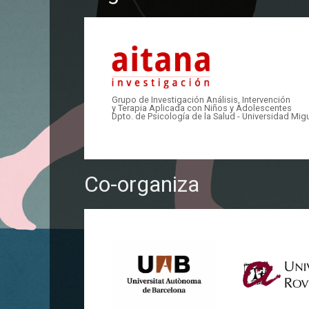
Grupo de Investigación Análisis, Intervención
y Terapia Aplicada con Niños y Adolescentes
Dpto. de Psicología de la Salud - Universidad Mi
Co-organiza