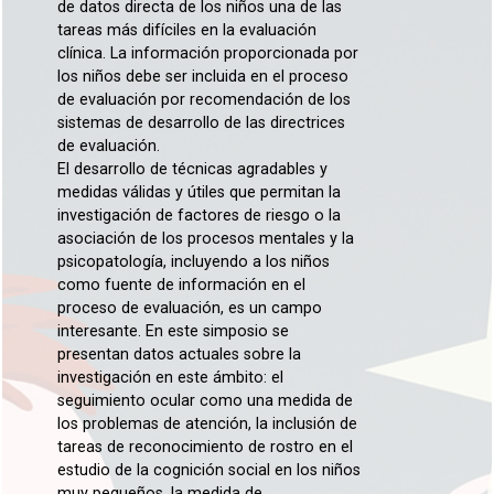
de datos directa de los niños una de las
tareas más difíciles en la evaluación
clínica. La información proporcionada por
los niños debe ser incluida en el proceso
de evaluación por recomendación de los
sistemas de desarrollo de las directrices
de evaluación.
El desarrollo de técnicas agradables y
medidas válidas y útiles que permitan la
investigación de factores de riesgo o la
asociación de los procesos mentales y la
psicopatología, incluyendo a los niños
como fuente de información en el
proceso de evaluación, es un campo
interesante. En este simposio se
presentan datos actuales sobre la
investigación en este ámbito: el
seguimiento ocular como una medida de
los problemas de atención, la inclusión de
tareas de reconocimiento de rostro en el
estudio de la cognición social en los niños
muy pequeños, la medida de