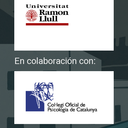
En colaboración con: