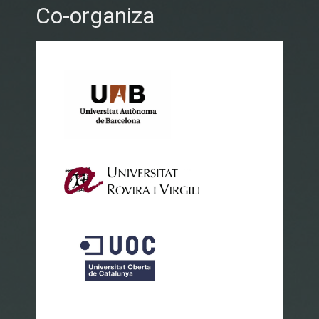
Co-organiza