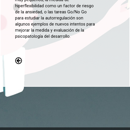
hiperflexibilidad como un factor de riesgo
de la ansiedad, o las tareas Go/No Go
para estudiar la autorregulación son
algunos ejemplos de nuevos intentos para
mejorar la medida y evaluación de la
psicopatología del desarrollo.