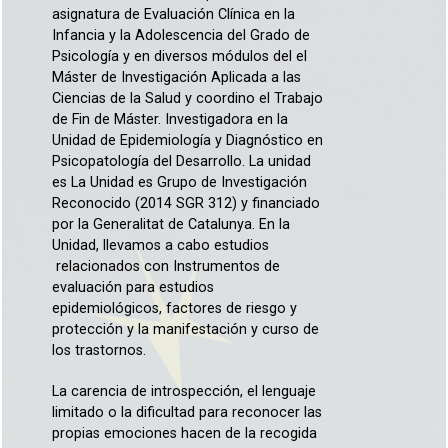
asignatura de Evaluación Clínica en la
Infancia y la Adolescencia del Grado de
Psicología y en diversos módulos del el
Máster de Investigación Aplicada a las
Ciencias de la Salud y coordino el Trabajo
de Fin de Máster. Investigadora en la
Unidad de Epidemiología y Diagnóstico en
Psicopatología del Desarrollo. La unidad
es La Unidad es Grupo de Investigación
Reconocido (2014 SGR 312) y financiado
por la Generalitat de Catalunya. En la
Unidad, llevamos a cabo estudios
relacionados con Instrumentos de
evaluación para estudios
epidemiológicos, factores de riesgo y
protección y la manifestación y curso de
los trastornos.
La carencia de introspección, el lenguaje
limitado o la dificultad para reconocer las
propias emociones hacen de la recogida