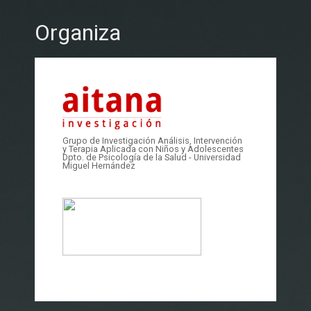
Organiza
Grupo de Investigación Análisis, Intervención
y Terapia Aplicada con Niños y Adolescentes
Dpto. de Psicología de la Salud - Universidad
Miguel Hernández