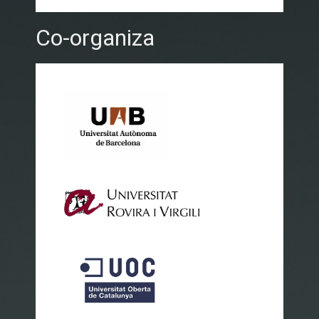
Co-organiza