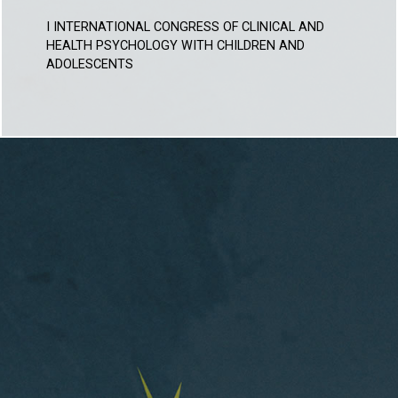
I INTERNATIONAL CONGRESS OF CLINICAL AND
HEALTH PSYCHOLOGY WITH CHILDREN AND
ADOLESCENTS