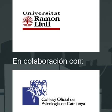
En colaboración con: