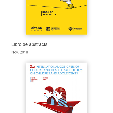
Libro de abstracts
Nov. 2018