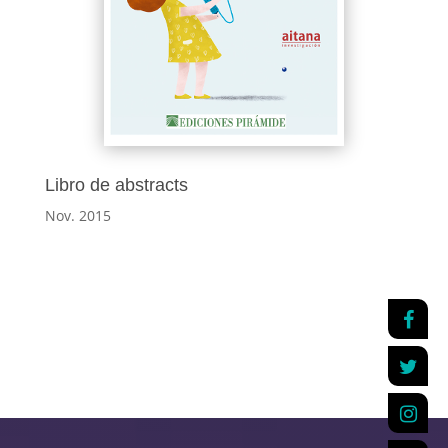
Libro de abstracts
Nov. 2015