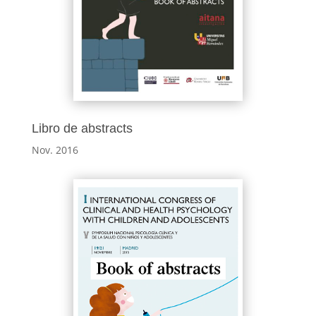
Libro de abstracts
Nov. 2016