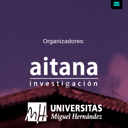
Organizadores: