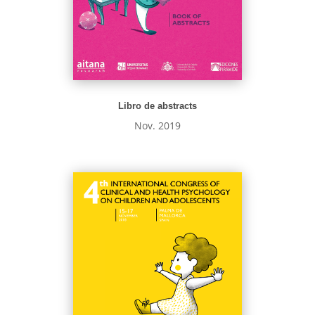
Libro de abstracts
Nov. 2019