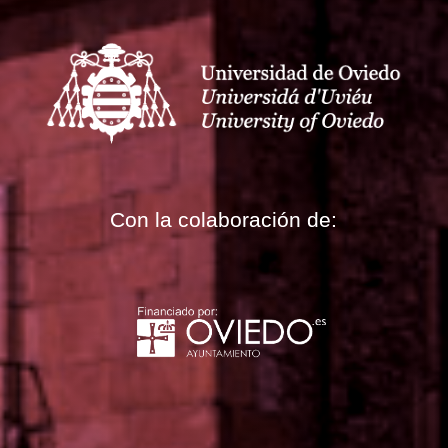
Con la colaboración de: