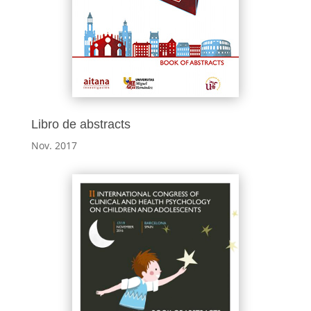
Libro de abstracts
Nov. 2017