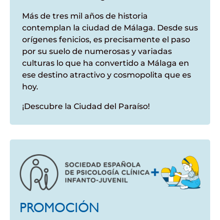
Más de tres mil años de historia
contemplan la ciudad de Málaga. Desde sus
orígenes fenicios, es precisamente el paso
por su suelo de numerosas y variadas
culturas lo que ha convertido a Málaga en
ese destino atractivo y cosmopolita que es
hoy.
¡Descubre la Ciudad del Paraíso!
PROMOCIÓN