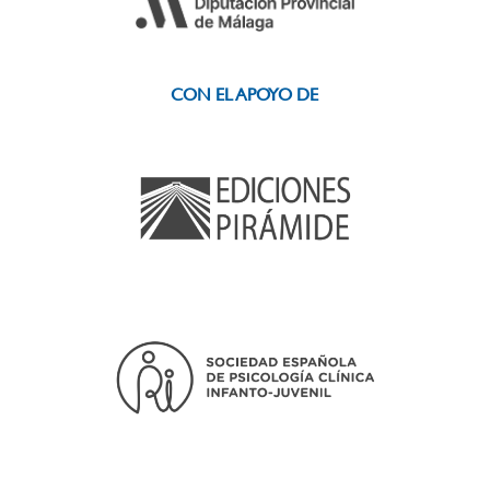
CON EL APOYO DE