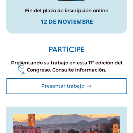
Fin del plazo de inscripción online
12 DE NOVIEMBRE
PARTICIPE
Presentando su trabajo en esta 11ª edición del
Congreso. Consulte información.
Presentar trabajo