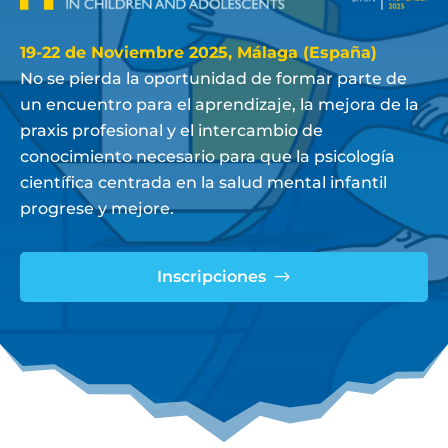
19-22 de Noviembre 2025, Málaga (España)
No se pierda la oportunidad de formar parte de
un encuentro para el aprendizaje, la mejora de la
praxis profesional y el intercambio de
conocimiento necesario para que la psicología
científica centrada en la salud mental infantil
progrese y mejore.
Inscripciones