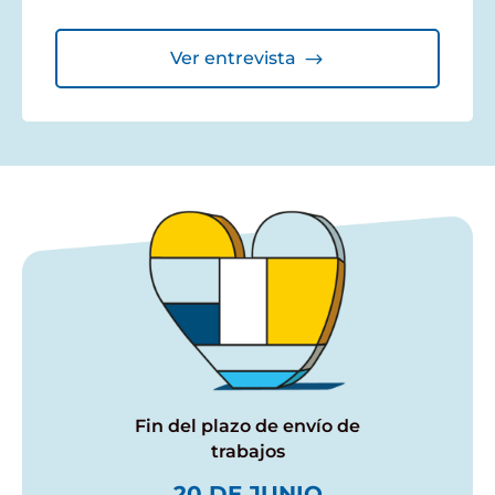
Ver entrevista
Fin del plazo de envío de
trabajos
20 DE JUNIO