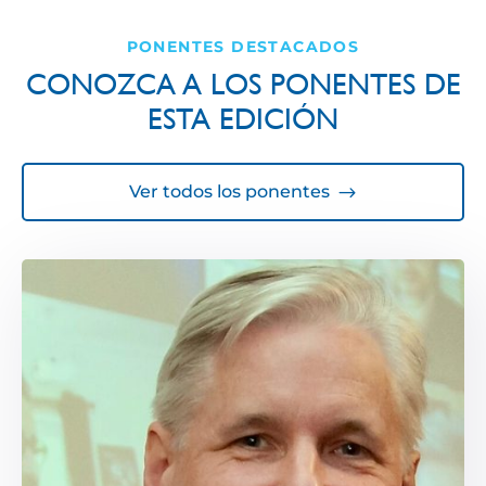
PONENTES DESTACADOS
CONOZCA A LOS PONENTES DE
ESTA EDICIÓN
Ver todos los ponentes