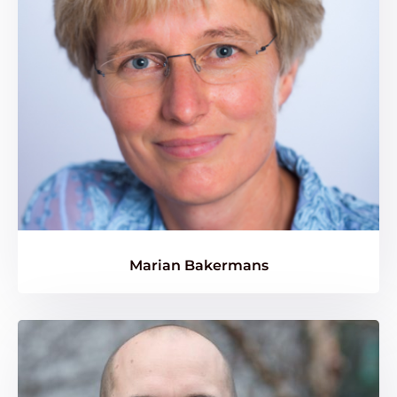
Marian Bakermans