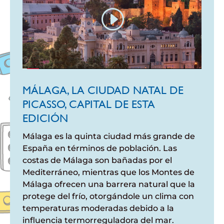
MÁLAGA, LA CIUDAD NATAL DE
PICASSO, CAPITAL DE ESTA
EDICIÓN
Málaga es la quinta ciudad más grande de
España en términos de población. Las
costas de Málaga son bañadas por el
Mediterráneo, mientras que los Montes de
Málaga ofrecen una barrera natural que la
protege del frío, otorgándole un clima con
temperaturas moderadas debido a la
influencia termorreguladora del mar.