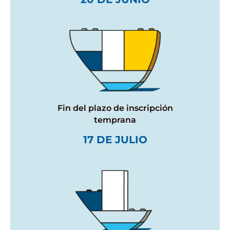
Fin del plazo de inscripción
temprana
17 DE JULIO