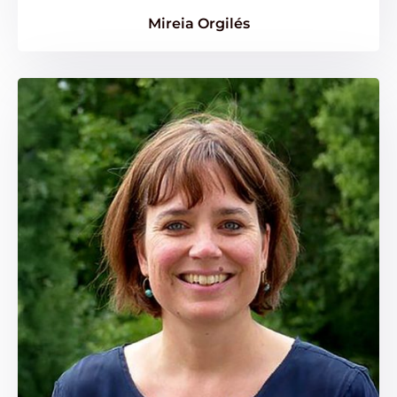
Mireia Orgilés