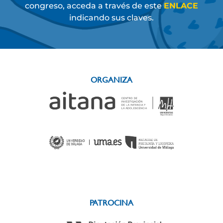
congreso, acceda a través de este
ENLACE
indicando sus claves.
ORGANIZA
PATROCINA