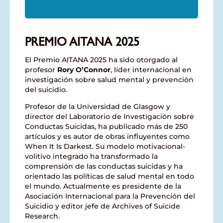
PREMIO AITANA 2025
El Premio AITANA 2025 ha sido otorgado al
profesor
Rory O’Connor
, líder internacional en
investigación sobre salud mental y prevención
del suicidio.
Profesor de la Universidad de Glasgow y
director del Laboratorio de Investigación sobre
Conductas Suicidas, ha publicado más de 250
artículos y es autor de obras influyentes como
When It Is Darkest. Su modelo motivacional-
volitivo integrado ha transformado la
comprensión de las conductas suicidas y ha
orientado las políticas de salud mental en todo
el mundo. Actualmente es presidente de la
Asociación Internacional para la Prevención del
Suicidio y editor jefe de Archives of Suicide
Research.