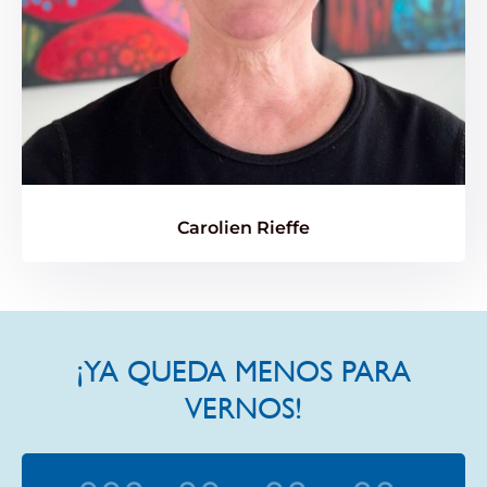
Carolien Rieffe
¡YA QUEDA MENOS PARA
VERNOS!