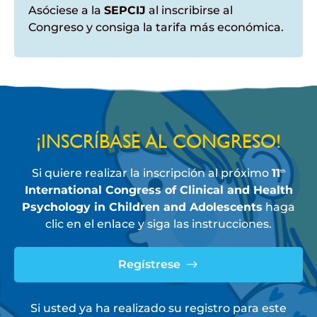
Asóciese a la
SEPCIJ
al inscribirse al
Congreso y consiga la tarifa más económica.
¡INSCRÍBASE AL CONGRESO!
Si quiere realizar la inscripción al próximo
11
th
International Congress of Clinical and Health
Psychology in Children and Adolescents
haga
clic en el enlace y siga las instrucciones.
Regístrese
Si usted ya ha realizado su registro para este