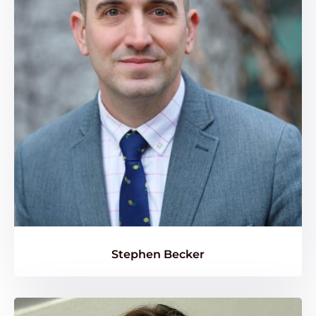
Stephen Becker