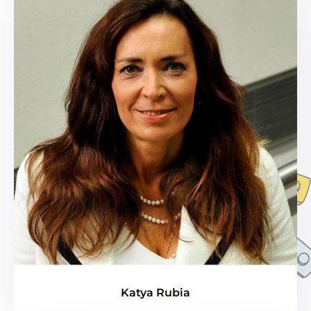
Katya Rubia