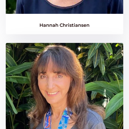
Hannah Christiansen