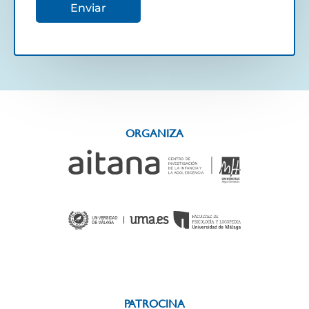
Enviar
ORGANIZA
PATROCINA