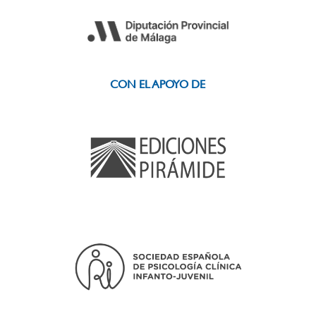
CON EL APOYO DE