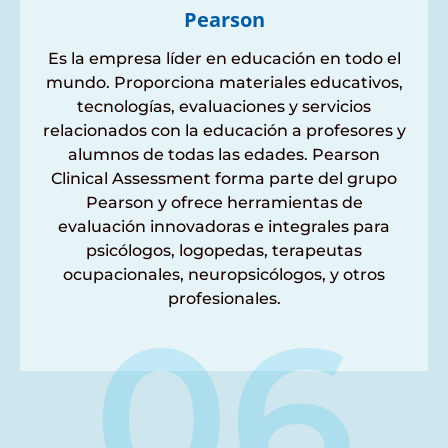
Pearson
Es la empresa líder en educación en todo el
mundo. Proporciona materiales educativos,
tecnologías, evaluaciones y servicios
relacionados con la educación a profesores y
alumnos de todas las edades. Pearson
Clinical Assessment forma parte del grupo
Pearson y ofrece herramientas de
evaluación innovadoras e integrales para
psicólogos, logopedas, terapeutas
ocupacionales, neuropsicólogos, y otros
profesionales.
06