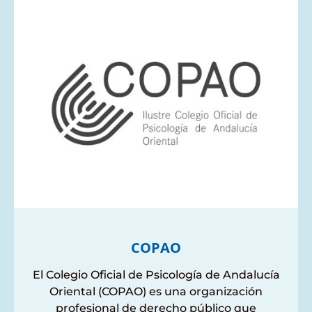
COPAO
El Colegio Oficial de Psicología de Andalucía
Oriental (COPAO) es una organización
profesional de derecho público que