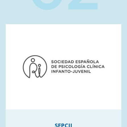
SEPCIJ