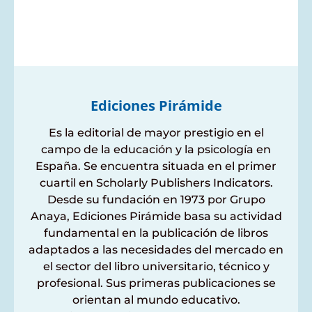
Ediciones Pirámide
Es la editorial de mayor prestigio en el
campo de la educación y la psicología en
España. Se encuentra situada en el primer
cuartil en Scholarly Publishers Indicators.
Desde su fundación en 1973 por Grupo
Anaya, Ediciones Pirámide basa su actividad
fundamental en la publicación de libros
adaptados a las necesidades del mercado en
el sector del libro universitario, técnico y
profesional. Sus primeras publicaciones se
orientan al mundo educativo.