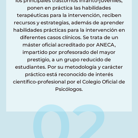
los principales trastornos infanto-juveniles,
ponen en práctica las habilidades
terapéuticas para la intervención, reciben
recursos y estrategias, además de aprender
habilidades prácticas para la intervención en
diferentes casos clínicos. Se trata de un
máster oficial acreditado por ANECA,
impartido por profesorado del mayor
prestigio, a un grupo reducido de
estudiantes. Por su metodología y carácter
práctico está reconocido de interés
científico-profesional por el Colegio Oficial de
Psicólogos.
02