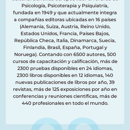
Psicología, Psicoterapia y Psiquiatría,
fundada en 1949 y que actualmente integra
a compañías editoras ubicadas en 16 países
(Alemania, Suiza, Austria, Reino Unido,
Estados Unidos, Francia, Países Bajos,
República Checa, Italia, Dinamarca, Suecia,
Finlandia, Brasil, España, Portugal y
Noruega). Contando con 6500 autores, 500
cursos de capacitación y calificación, más de
2300 pruebas disponibles en 24 idiomas,
2300 libros disponibles en 12 idiomas, 140
nuevas publicaciones de libros por año, 39
revistas, más de 125 exposiciones por año en
conferencias y reuniones científicas, más de
440 profesionales en todo el mundo.