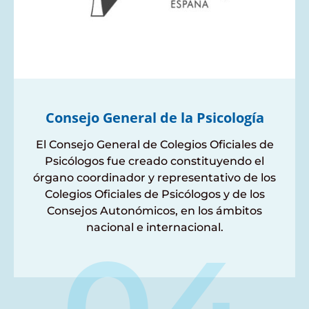
Consejo General de la Psicología
El Consejo General de Colegios Oficiales de
Psicólogos fue creado constituyendo el
órgano coordinador y representativo de los
Colegios Oficiales de Psicólogos y de los
Consejos Autonómicos, en los ámbitos
nacional e internacional.