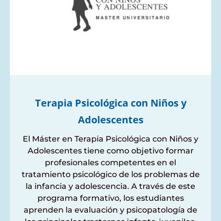
Terapia Psicológica con Niños y
Adolescentes
El Máster en Terapia Psicológica con Niños y
Adolescentes tiene como objetivo formar
profesionales competentes en el
tratamiento psicológico de los problemas de
la infancia y adolescencia. A través de este
programa formativo, los estudiantes
aprenden la evaluación y psicopatología de