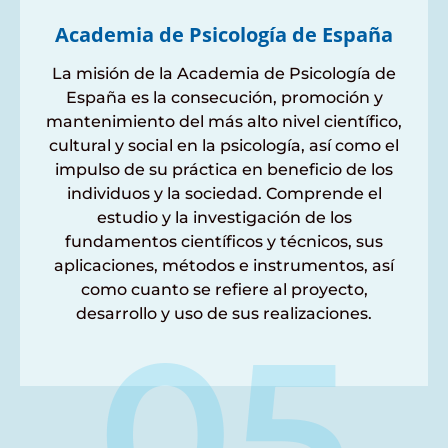
Academia de Psicología de España
La misión de la Academia de Psicología de
España es la consecución, promoción y
mantenimiento del más alto nivel científico,
cultural y social en la psicología, así como el
impulso de su práctica en beneficio de los
individuos y la sociedad. Comprende el
estudio y la investigación de los
fundamentos científicos y técnicos, sus
aplicaciones, métodos e instrumentos, así
como cuanto se refiere al proyecto,
desarrollo y uso de sus realizaciones.
05