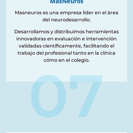
MasNeuros
Masneuros es una empresa líder en el área
del neurodesarrollo.
Desarrollamos y distribuimos herramientas
innovadoras en evaluación e intervención
validadas científicamente, facilitando el
trabajo del profesional tanto en la clínica
cómo en el colegio.
07