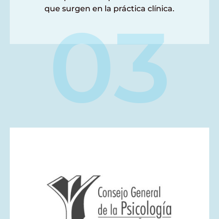
que surgen en la práctica clínica.
03