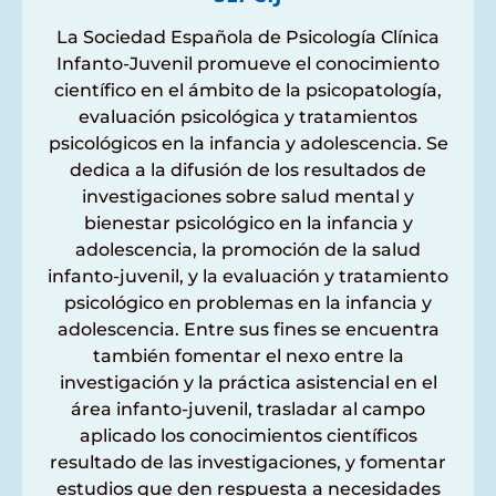
La Sociedad Española de Psicología Clínica
Infanto-Juvenil promueve el conocimiento
científico en el ámbito de la psicopatología,
evaluación psicológica y tratamientos
psicológicos en la infancia y adolescencia. Se
dedica a la difusión de los resultados de
investigaciones sobre salud mental y
bienestar psicológico en la infancia y
adolescencia, la promoción de la salud
infanto-juvenil, y la evaluación y tratamiento
psicológico en problemas en la infancia y
adolescencia. Entre sus fines se encuentra
también fomentar el nexo entre la
investigación y la práctica asistencial en el
área infanto-juvenil, trasladar al campo
aplicado los conocimientos científicos
resultado de las investigaciones, y fomentar
estudios que den respuesta a necesidades