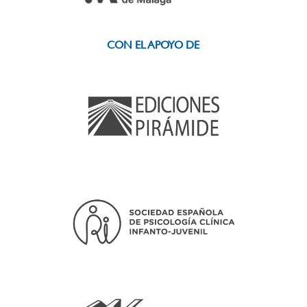
CON EL APOYO DE