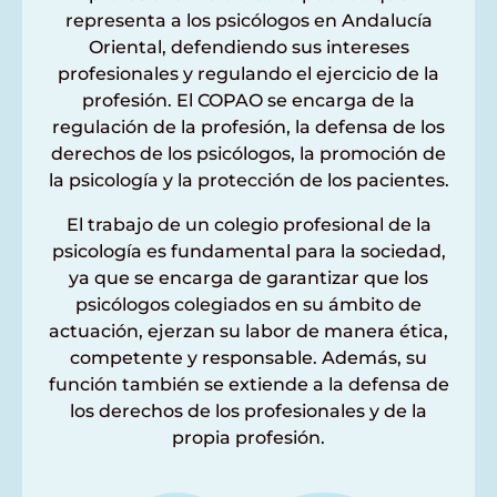
representa a los psicólogos en Andalucía
Oriental, defendiendo sus intereses
profesionales y regulando el ejercicio de la
profesión. El COPAO se encarga de la
regulación de la profesión, la defensa de los
derechos de los psicólogos, la promoción de
la psicología y la protección de los pacientes.
El trabajo de un colegio profesional de la
psicología es fundamental para la sociedad,
ya que se encarga de garantizar que los
psicólogos colegiados en su ámbito de
actuación, ejerzan su labor de manera ética,
competente y responsable. Además, su
función también se extiende a la defensa de
los derechos de los profesionales y de la
propia profesión.