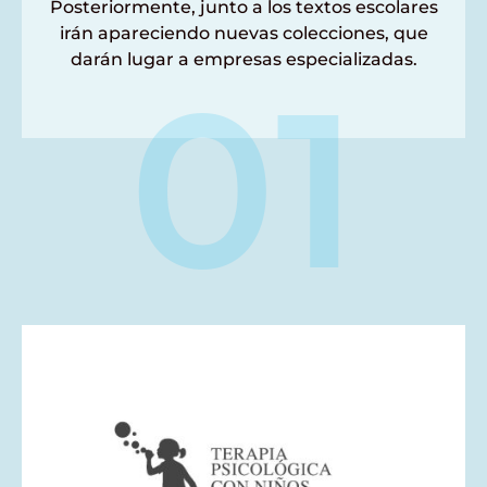
Posteriormente, junto a los textos escolares
irán apareciendo nuevas colecciones, que
darán lugar a empresas especializadas.
01