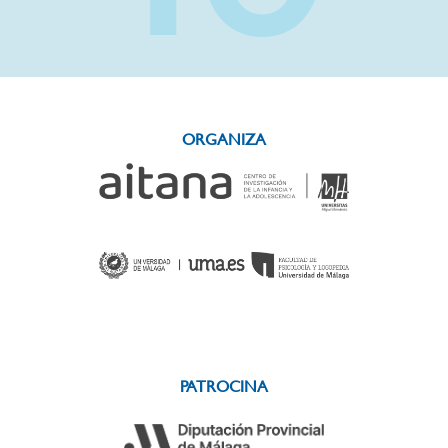
ORGANIZA
PATROCINA