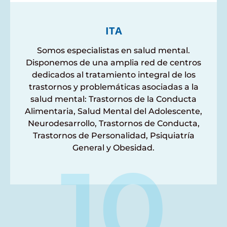
ITA
Somos especialistas en salud mental.
Disponemos de una amplia red de centros
dedicados al tratamiento integral de los
trastornos y problemáticas asociadas a la
salud mental: Trastornos de la Conducta
Alimentaria, Salud Mental del Adolescente,
Neurodesarrollo, Trastornos de Conducta,
Trastornos de Personalidad, Psiquiatría
General y Obesidad.
10