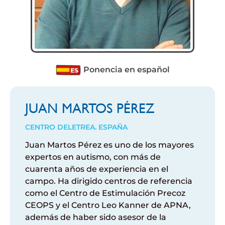
Ponencia en español
JUAN MARTOS PÉREZ
CENTRO DELETREA. ESPAÑA
Juan Martos Pérez es uno de los mayores
expertos en autismo, con más de
cuarenta años de experiencia en el
campo. Ha dirigido centros de referencia
como el Centro de Estimulación Precoz
CEOPS y el Centro Leo Kanner de APNA,
además de haber sido asesor de la