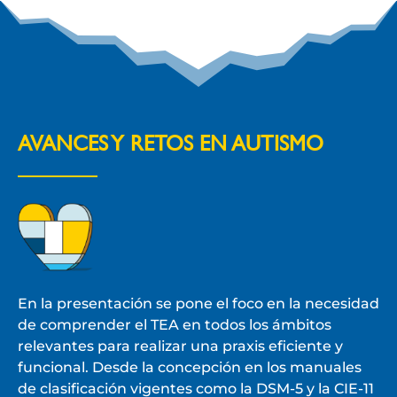
AVANCES Y RETOS EN AUTISMO
En la presentación se pone el foco en la necesidad
de comprender el TEA en todos los ámbitos
relevantes para realizar una praxis eficiente y
funcional. Desde la concepción en los manuales
de clasificación vigentes como la DSM-5 y la CIE-11