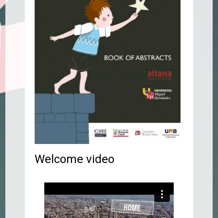
Welcome video