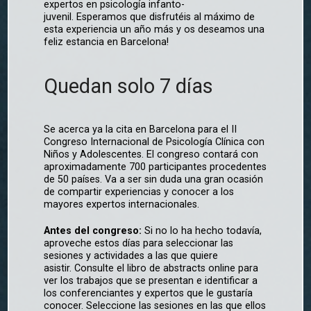
expertos en psicología infanto-
juvenil. Esperamos que disfrutéis al máximo de
esta experiencia un año más y os deseamos una
feliz estancia en Barcelona!
Quedan solo 7 días
Se acerca ya la cita en Barcelona para el II
Congreso Internacional de Psicología Clínica con
Niños y Adolescentes. El congreso contará con
aproximadamente 700 participantes procedentes
de 50 países. Va a ser sin duda una gran ocasión
de compartir experiencias y conocer a los
mayores expertos internacionales.
Antes del congreso:
Si no lo ha hecho todavía,
aproveche estos días para seleccionar las
sesiones y actividades a las que quiere
asistir. Consulte el libro de abstracts online para
ver los trabajos que se presentan e identificar a
los conferenciantes y expertos que le gustaría
conocer. Seleccione las sesiones en las que ellos