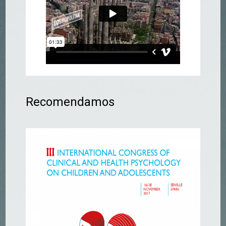
Recomendamos