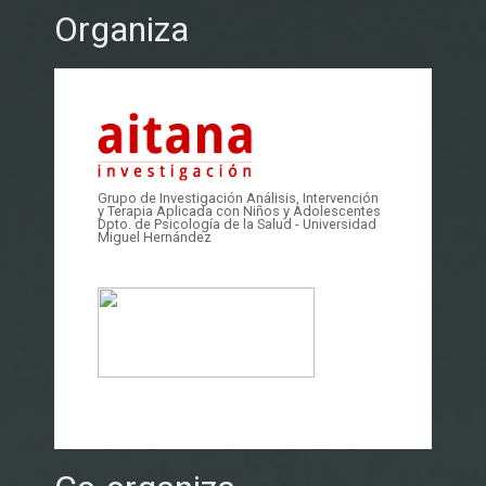
Organiza
Grupo de Investigación Análisis, Intervención
y Terapia Aplicada con Niños y Adolescentes
Dpto. de Psicología de la Salud - Universidad
Miguel Hernández