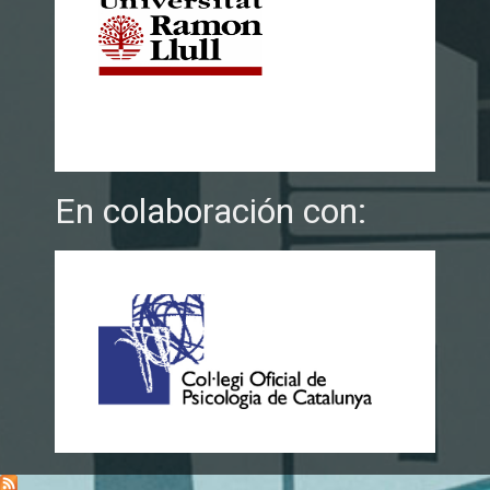
En colaboración con: