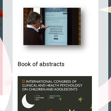
Book of abstracts