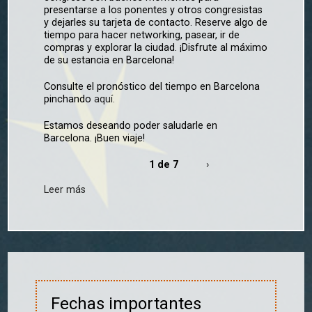
presentarse a los ponentes y otros congresistas
y dejarles su tarjeta de contacto. Reserve algo de
tiempo para hacer networking, pasear, ir de
compras y explorar la ciudad. ¡Disfrute al máximo
de su estancia en Barcelona!
Consulte el pronóstico del tiempo en Barcelona
pinchando
aquí.
Estamos deseando poder saludarle en
Barcelona. ¡Buen viaje!
1 de 7
›
Leer más
Fechas importantes