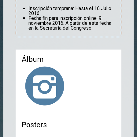
Inscripción temprana: Hasta el 16 Julio
2016
Fecha fin para inscripción online: 9
noviembre 2016. A partir de esta fecha
en la Secretaría del Congreso
Álbum
Posters