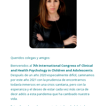
Queridos colegas y amigos:
Bienvenidos al
7th International Congress of Clinical
and Health Psychology in Children and Adolescents
.
Después de un año 2020 especialmente difícil, caminamos
por este año 2021 con la prudencia de encontrarnos
todavía inmersos en una crisis sanitaria, pero con la
esperanza y el deseo de estar cada vez más cerca de
decir adiós a esta pandemia que ha cambiado nuestra
vida.