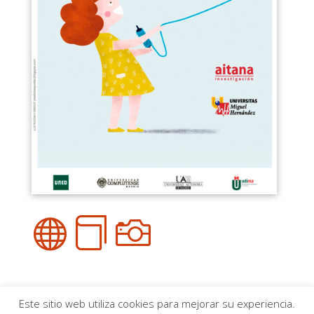



Este sitio web utiliza cookies para mejorar su experiencia.