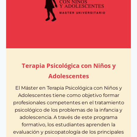
Terapia Psicológica con Niños y
Adolescentes
El Máster en Terapia Psicológica con Niños y
Adolescentes tiene como objetivo formar
profesionales competentes en el tratamiento
psicológico de los problemas de la infancia y
adolescencia. A través de este programa
formativo, los estudiantes aprenden la
evaluación y psicopatología de los principales