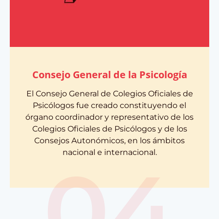
Consejo General de la Psicología
El Consejo General de Colegios Oficiales de
Psicólogos fue creado constituyendo el
órgano coordinador y representativo de los
Colegios Oficiales de Psicólogos y de los
Consejos Autonómicos, en los ámbitos
nacional e internacional.
04