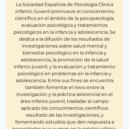
La Sociedad Española de Psicología Clínica
Infanto-Juvenil promueve el conocimiento
científico en el ámbito de la psicopatología,
evaluación psicológica y tratamientos
psicológicos en la infancia y adolescencia. Se
dedica a la difusión de los resultados de
investigaciones sobre salud mental y
bienestar psicológico en la infancia y
adolescencia, la promoción de la salud
infanto-juvenil, y la evaluación y tratamiento
psicológico en problemas en la infancia y
adolescencia. Entre sus fines se encuentra
también fomentar el nexo entre la
investigación y la práctica asistencial en el
área infanto-juvenil, trasladar al campo
aplicado los conocimientos científicos
resultado de las investigaciones, y
fomentando estudios que den respuesta a
necesidades que surgen en la práctica clínica.