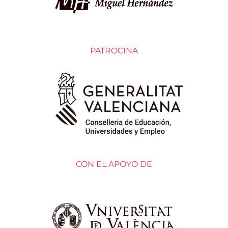
PATROCINA
CON EL APOYO DE