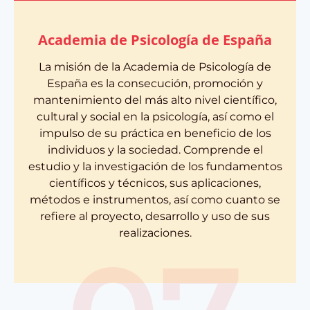
Academia de Psicología de España
La misión de la Academia de Psicología de
España es la consecución, promoción y
mantenimiento del más alto nivel científico,
cultural y social en la psicología, así como el
impulso de su práctica en beneficio de los
individuos y la sociedad. Comprende el
estudio y la investigación de los fundamentos
científicos y técnicos, sus aplicaciones,
métodos e instrumentos, así como cuanto se
refiere al proyecto, desarrollo y uso de sus
realizaciones.