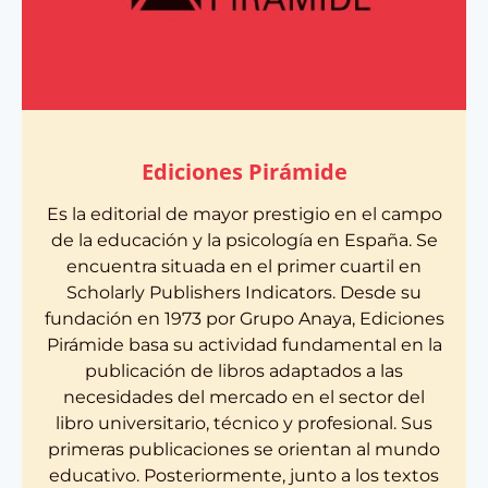
Ediciones Pirámide
Es la editorial de mayor prestigio en el campo
de la educación y la psicología en España. Se
encuentra situada en el primer cuartil en
Scholarly Publishers Indicators. Desde su
fundación en 1973 por Grupo Anaya, Ediciones
Pirámide basa su actividad fundamental en la
publicación de libros adaptados a las
necesidades del mercado en el sector del
libro universitario, técnico y profesional. Sus
primeras publicaciones se orientan al mundo
educativo. Posteriormente, junto a los textos