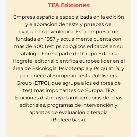
TEA Ediciones
Empresa española especializada en la edición
y elaboración de tests y pruebas de
evaluación psicológica. Esta empresa fue
fundada en 1957 y actualmente cuenta con
más de 400 test psicológicos editados en su
catálogo. Forma parte del Grupo Editorial
Hogrefe, editorial científica europea líder en el
área de Psicología, Psicoterapia y Psiquiatría, y
pertenece al European Tests Publishers
Group (ETPG), que agrupa a los editores de
test más importantes de Europa. TEA
Ediciones distribuye también obras de otras
editoriales, programas de intervención y
aparatos de evaluación o terapia
(Biofeedback).