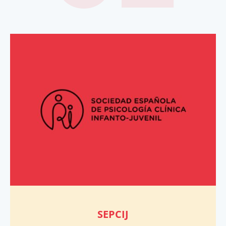
SEPCIJ