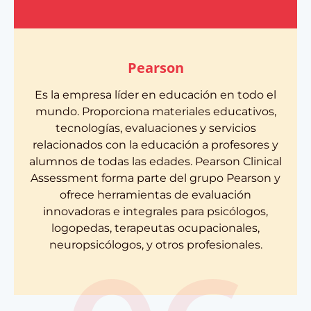
Pearson
Es la empresa líder en educación en todo el
mundo. Proporciona materiales educativos,
tecnologías, evaluaciones y servicios
relacionados con la educación a profesores y
alumnos de todas las edades. Pearson Clinical
Assessment forma parte del grupo Pearson y
ofrece herramientas de evaluación
innovadoras e integrales para psicólogos,
logopedas, terapeutas ocupacionales,
neuropsicólogos, y otros profesionales.