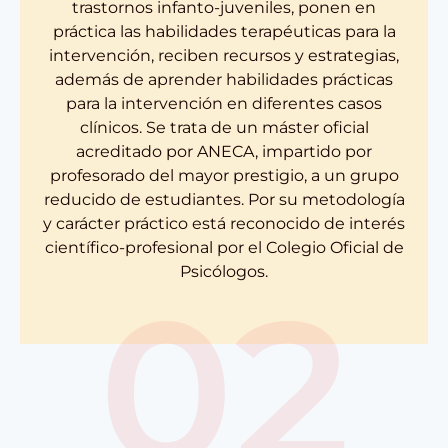
trastornos infanto-juveniles, ponen en
práctica las habilidades terapéuticas para la
intervención, reciben recursos y estrategias,
además de aprender habilidades prácticas
para la intervención en diferentes casos
clínicos. Se trata de un máster oficial
acreditado por ANECA, impartido por
profesorado del mayor prestigio, a un grupo
reducido de estudiantes. Por su metodología
y carácter práctico está reconocido de interés
científico-profesional por el Colegio Oficial de
Psicólogos.
02