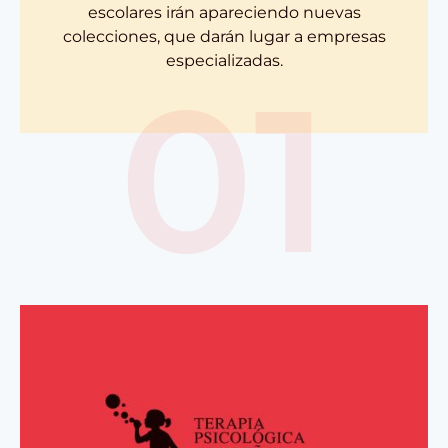
escolares irán apareciendo nuevas
colecciones, que darán lugar a empresas
especializadas.
01