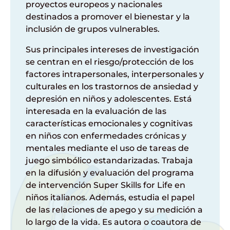
proyectos europeos y nacionales
destinados a promover el bienestar y la
inclusión de grupos vulnerables.
Sus principales intereses de investigación
se centran en el riesgo/protección de los
factores intrapersonales, interpersonales y
culturales en los trastornos de ansiedad y
depresión en niños y adolescentes. Está
interesada en la evaluación de las
características emocionales y cognitivas
en niños con enfermedades crónicas y
mentales mediante el uso de tareas de
juego simbólico estandarizadas. Trabaja
en la difusión y evaluación del programa
de intervención Super Skills for Life en
niños italianos. Además, estudia el papel
de las relaciones de apego y su medición a
lo largo de la vida. Es autora o coautora de