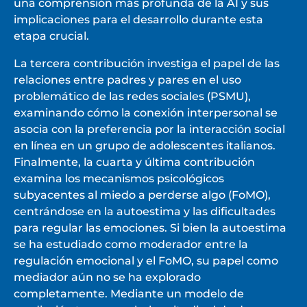
una comprensión más profunda de la AI y sus
implicaciones para el desarrollo durante esta
etapa crucial.
La tercera contribución investiga el papel de las
relaciones entre padres y pares en el uso
problemático de las redes sociales (PSMU),
examinando cómo la conexión interpersonal se
asocia con la preferencia por la interacción social
en línea en un grupo de adolescentes italianos.
Finalmente, la cuarta y última contribución
examina los mecanismos psicológicos
subyacentes al miedo a perderse algo (FoMO),
centrándose en la autoestima y las dificultades
para regular las emociones. Si bien la autoestima
se ha estudiado como moderador entre la
regulación emocional y el FoMO, su papel como
mediador aún no se ha explorado
completamente. Mediante un modelo de