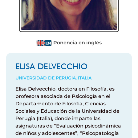
Ponencia en inglés
ELISA DELVECCHIO
UNIVERSIDAD DE PERUGIA. ITALIA
Elisa Delvecchio, doctora en Filosofía, es
profesora asociada de Psicología en el
Departamento de Filosofía, Ciencias
Sociales y Educación de la Universidad de
Perugia (Italia), donde imparte las
asignaturas de “Evaluación psicodinámica
de niños y adolescentes”, “Psicopatología