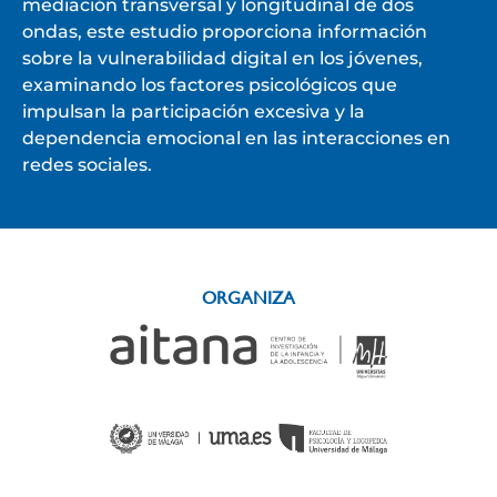
mediación transversal y longitudinal de dos
ondas, este estudio proporciona información
sobre la vulnerabilidad digital en los jóvenes,
examinando los factores psicológicos que
impulsan la participación excesiva y la
dependencia emocional en las interacciones en
redes sociales.
ORGANIZA