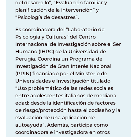
del desarrollo”, “Evaluación familiar y
planificación de la intervención” y
“Psicología de desastres”.
Es coordinadora del “Laboratorio de
Psicología y Culturas” del Centro
Internacional de Investigación sobre el Ser
Humano (IHRC) de la Universidad de
Perugia. Coordina un Programa de
Investigación de Gran Interés Nacional
(PRIN) financiado por el Ministerio de
Universidades e Investigación titulado
“Uso problemático de las redes sociales
entre adolescentes italianos de mediana
edad: desde la identificación de factores
de riesgo/protección hasta el codiseño y la
evaluación de una aplicación de
autoayuda”. Además, participa como
coordinadora e investigadora en otros