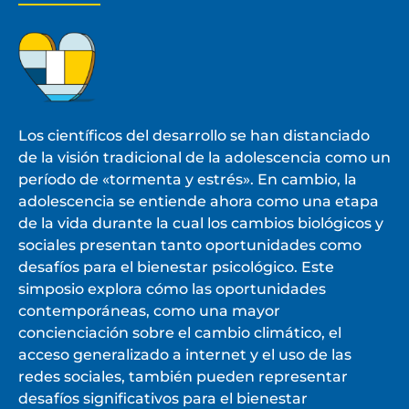
Los científicos del desarrollo se han distanciado
de la visión tradicional de la adolescencia como un
período de «tormenta y estrés». En cambio, la
adolescencia se entiende ahora como una etapa
de la vida durante la cual los cambios biológicos y
sociales presentan tanto oportunidades como
desafíos para el bienestar psicológico. Este
simposio explora cómo las oportunidades
contemporáneas, como una mayor
concienciación sobre el cambio climático, el
acceso generalizado a internet y el uso de las
redes sociales, también pueden representar
desafíos significativos para el bienestar