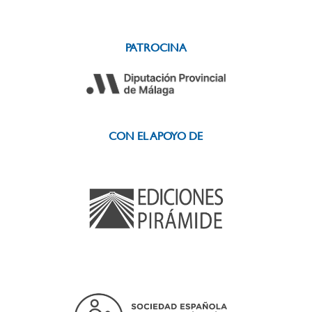
PATROCINA
CON EL APOYO DE