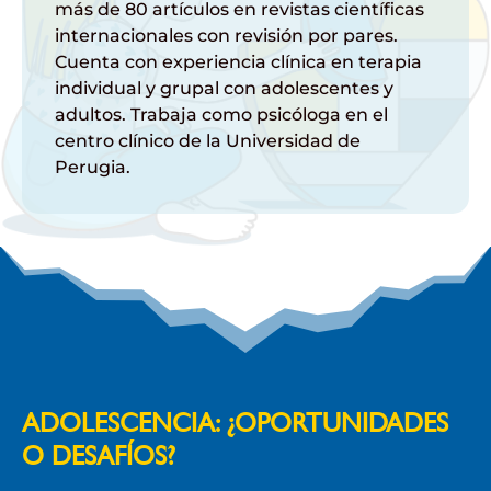
más de 80 artículos en revistas científicas
internacionales con revisión por pares.
Cuenta con experiencia clínica en terapia
individual y grupal con adolescentes y
adultos. Trabaja como psicóloga en el
centro clínico de la Universidad de
Perugia.
ADOLESCENCIA: ¿OPORTUNIDADES
O DESAFÍOS?