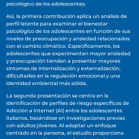
psicológico de los adolescentes.
Así, la primera contribución aplica un análisis de
perfil latente para examinar el bienestar
psicológico de los adolescentes en función de sus
niveles de preocupación y ansiedad relacionados
con el cambio climático. Específicamente, los
adolescentes que experimentan mayor ansiedad
y preocupación tienden a presentar mayores
síntomas de internalización y externalización,
dificultades en la regulación emocional y una
identidad ambiental más sólida.
La segunda presentación se centra en la
identificación de perfiles de riesgo específicos de
Adicción a Internet (AI) entre los adolescentes
italianos, basándose en investigaciones previas
con adultos jóvenes. Al adoptar un enfoque
centrado en la persona, el estudio proporciona