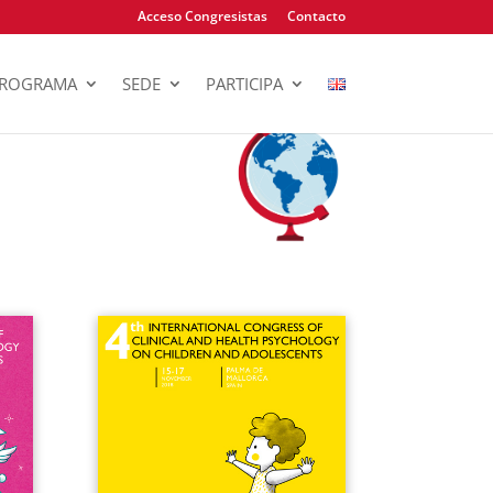
Acceso Congresistas
Contacto
ROGRAMA
SEDE
PARTICIPA