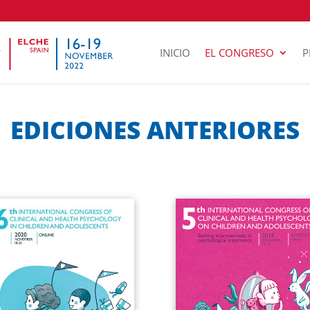
INICIO
EL CONGRESO
P
EDICIONES ANTERIORES